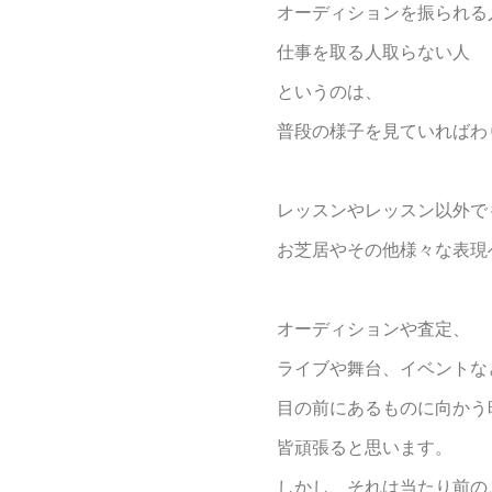
オーディションを振られる
仕事を取る人取らない人
というのは、
普段の様子を見ていればわ
レッスンやレッスン以外で
お芝居やその他様々な表現
オーディションや査定、
ライブや舞台、イベントな
目の前にあるものに向かう
皆頑張ると思います。
しかし、それは当たり前の