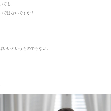
いても、
いではないですか！
ばいいというものでもない。
。