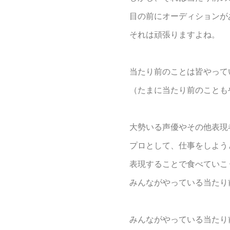
目の前にオーディションが
それは頑張りますよね。
当たり前のことは皆やって
（たまに当たり前のこともや
大勢いる声優やその他表現
プロとして、仕事をしよう
表現することで食べていこ
みんながやっている当たり
みんながやっている当たり