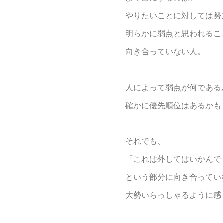
やりたいことに対しては努
明らかに弱点と思われるこ
向き合っていない人。
人によって弱点が何である
確かに優先順位はあるかも
それでも、
「これは外してはいかんで
という部分に向き合ってい
大勢いらっしゃるように感