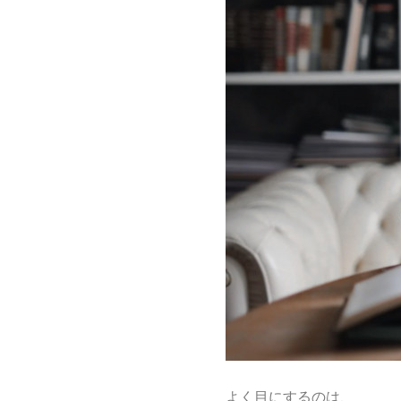
よく目にするのは、