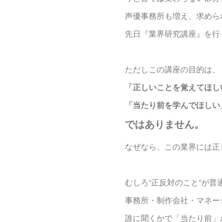
声優事務所も増え、求めら
先日『業界研究講座』を行
ただしこの講座の目的は、
「正しいことを覚えてほし
「当たり前を学んでほしい
ではありません。
なぜなら、この業界には正
むしろ“正反対のこと”が普
事務所・制作会社・マネー
誰に聞くかで「当たり前」