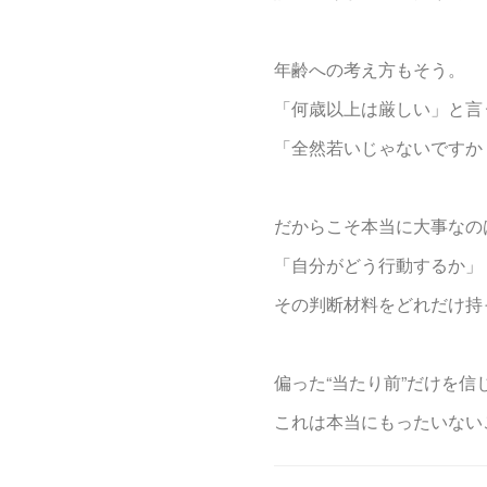
年齢への考え方もそう。
「何歳以上は厳しい」と言
「全然若いじゃないですか
だからこそ本当に大事なの
「自分がどう行動するか」
その判断材料をどれだけ持
偏った“当たり前”だけを
これは本当にもったいない