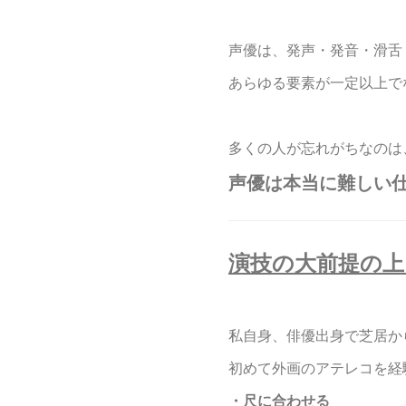
声優は、発声・発音・滑舌
あらゆる要素が一定以上で
多くの人が忘れがちなのは
声優は本当に難しい
演技の大前提の上
私自身、俳優出身で芝居か
初めて外画のアテレコを経
・尺に合わせる