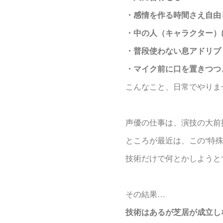
・感情を作る時間さえ自由
・中の人（キャラクター）
・普段使わない息アドリブ
・マイク前に口を置きつつ
こんなこと、日常でやりま
声優の仕事は、演技の大前
ところが最近は、この“特
技術だけで何とかしようと
その結果…
技術はあるが芝居が成立し