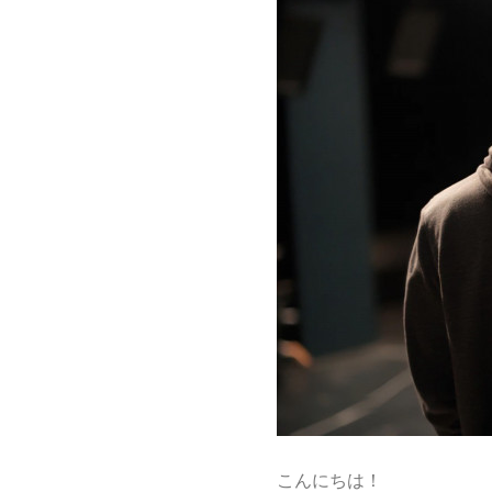
こんにちは！