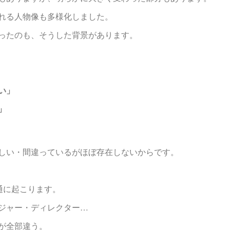
れる人物像も多様化しました。
ったのも、そうした背景があります。
い」
」
しい・間違っているがほぼ存在しないからです。
通に起こります。
ジャー・ディレクター…
が全部違う。