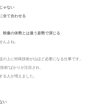
じゃない
に全て合わせる
、映像の体勢とは違う姿勢で演じる
せんよね。
提の上に特殊技術が山ほど必要になる仕事です。
殊技術”ばかりが注目され、
する人が増えました。
ない