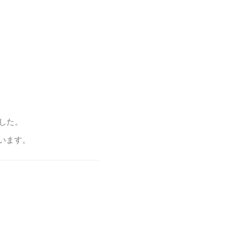
した。
います。