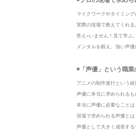
マイクワークやタイミング
実際の現場で教えてくれる
答え=いません！見て学ぶ
メンタルを鍛え、強い声優
◉「声優」という職業
アニメの制作進行という経
声優に本当に求められるも
本当に声優に必要なことは
現場で求められる声優とは
声優として大きく成長する