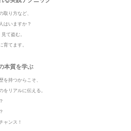
の取り方など、
人はいますか？
。見て盗む。
に育てます。
の本質を学ぶ
歴を持つからこそ、
のをリアルに伝える。
？
？
チャンス！