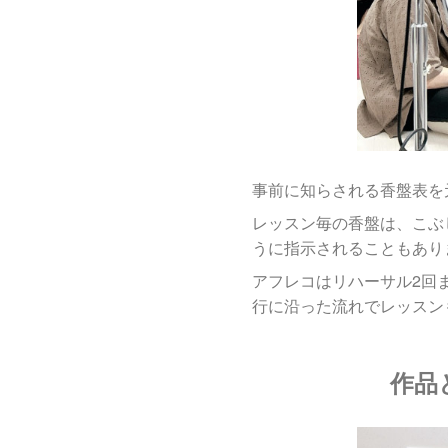
事前に知らされる香盤表を
レッスン毎の香盤は、こぶ
うに指示されることもあり
アフレコはリハーサル2回
行に沿った流れでレッスン
作品