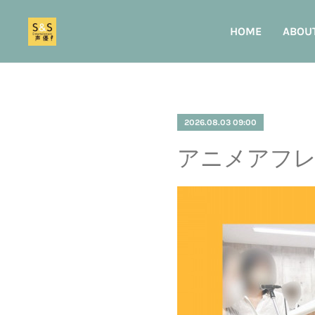
HOME
ABOU
2026.08.03 09:00
アニメアフレ