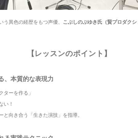
いう異色の経歴をもつ声優、
こぶしのぶゆき氏（賢プロダクシ
【レッスンのポイント】
る、本質的な表現力
クターを作る」
ない！
ーと向き合う「生きた演技」を指導。
れる実践テクニック