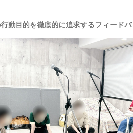
の行動目的を徹底的に追求するフィードバ