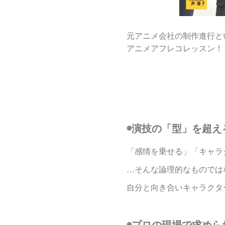
元アニメ会社の制作進行と
アニメアフレコレッスン！
◉演技の「型」を超え
「感情を乗せる」「キャラ
…そんな論理的なものでは
自分と向き合いキャラクタ
◉プロの現場で求めら