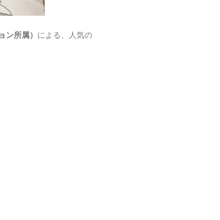
ョン所属）
による、人気の