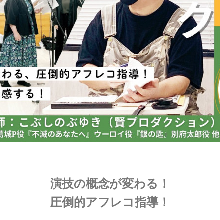
演技の概念が変わる！
圧倒的アフレコ指導！