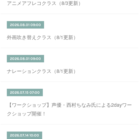
アニメアフレコクラス（8/3更新）
2026.08.01 09:00
外画吹き替えクラス（8/1更新）
2026.08.01 09:00
ナレーションクラス（8/1更新）
2026.07.15 07:00
【ワークショップ】声優・西村ちなみ氏による2dayワー
クショップ開催！
2026.07.14 10:00