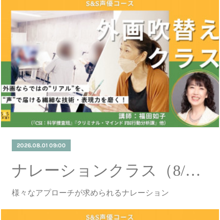
2026.08.01 09:00
ナレーションクラス（8/1更新）
様々なアプローチが求められるナレーション