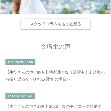
スタッフコラムをもっと見る
受講生の声
2025.07.30 02:00
【生徒さんの声ご紹介】準所属となり活躍中！未経験か
ら振り返る今〜Uさん(男性)の場合〜
2025.07.30 01:00
【生徒さんの声ご紹介】2025年度のモノローグ特別ク