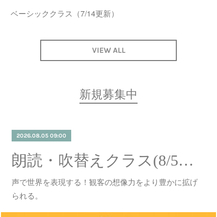
ベーシッククラス（7/14更新）
VIEW ALL
新規募集中
2026.08.05 09:00
朗読・吹替えクラス(8/5更新)
声で世界を表現する！観客の想像力をより豊かに拡げ
られる。