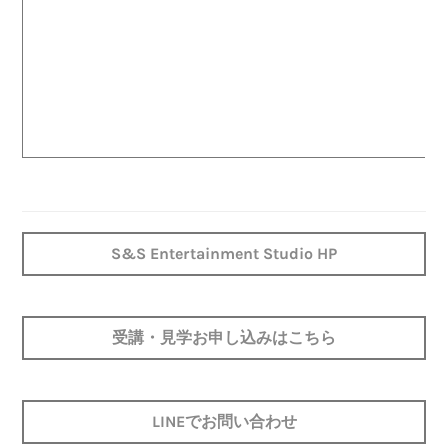
S&S Entertainment Studio HP
受講・見学お申し込みはこちら
LINEでお問い合わせ