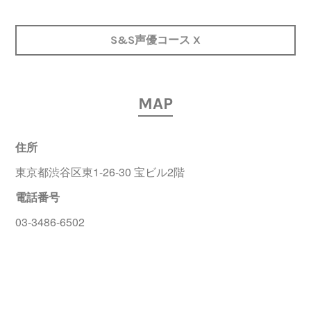
S&S声優コース X
MAP
住所
東京都渋谷区東1-26-30 宝ビル2階
電話番号
03-3486-6502