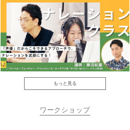
もっと見る
ワークショップ