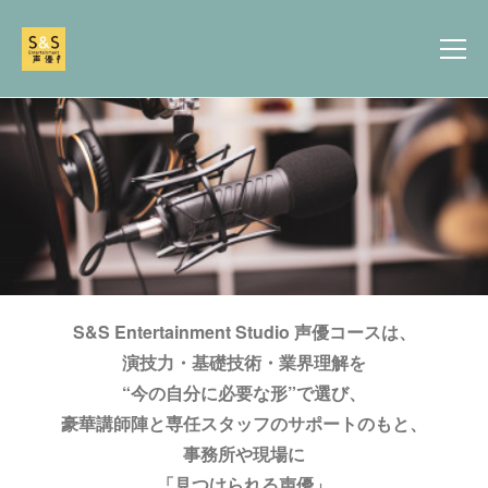
S&S Entertainment Studio 声優コースは、
演技力・基礎技術・業界理解を
“今の自分に必要な形”で選び、
豪華講師陣と専任スタッフのサポートのもと、
事務所や現場に
「見つけられる声優」