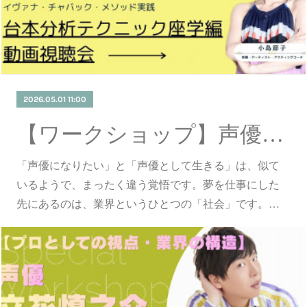
2026.05.01 11:00
【ワークショップ】声優・立花慎之介氏による特別ワークショップ開催！
「声優になりたい」と「声優として生きる」は、似て
いるようで、まったく違う覚悟です。夢を仕事にした
先にあるのは、業界というひとつの「社会」です。…