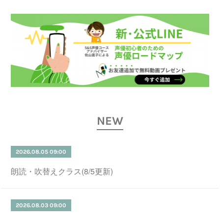
NEW
2026.08.05 09:00
朗読・吹替えクラス(8/5更新)
2026.08.03 09:00