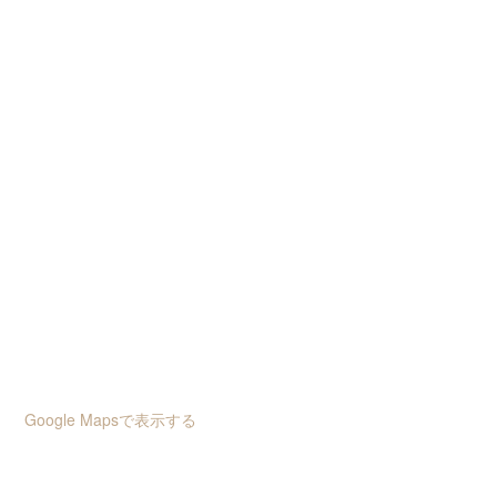
Google Mapsで表示する