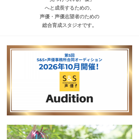
へと成長するための、
声優・声優志望者のための
総合育成スタジオです。