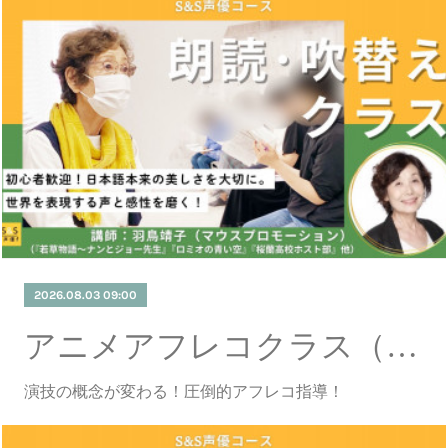
2026.08.03 09:00
アニメアフレコクラス（8/3更新）
演技の概念が変わる！圧倒的アフレコ指導！