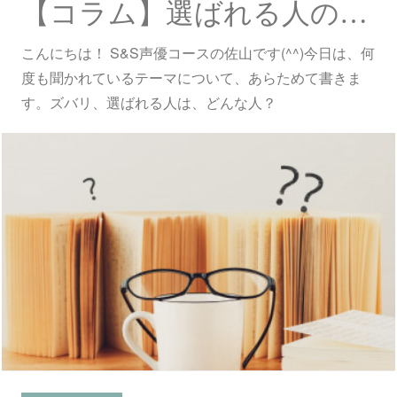
【コラム】選ばれる人の“在り方”。
こんにちは！ S&S声優コースの佐山です(^^)今日は、何
度も聞かれているテーマについて、あらためて書きま
す。ズバリ、選ばれる人は、どんな人？