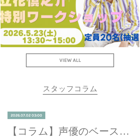
VIEW ALL
スタッフコラム
2026.07.02 03:00
【コラム】声優のベース、役者のベース。