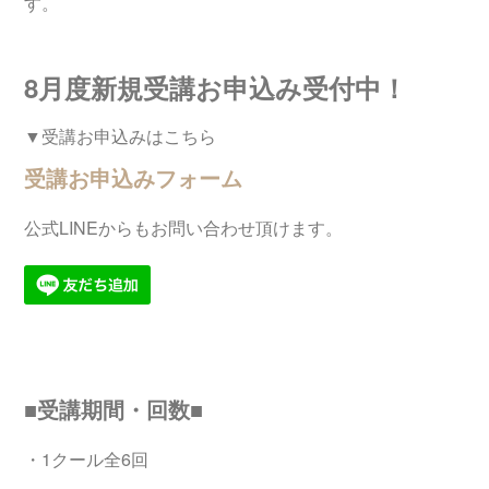
す。
8月度新規受講お申込み受付中！
▼受講お申込みはこちら
受講お申込みフォーム
公式LINEからもお問い合わせ頂けます。
■受講期間・回数■
・1クール全6回