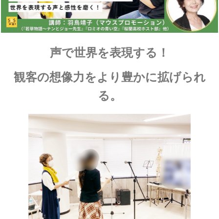
声で世界を表現する！
観客の想像力をより豊かに拡げられ
る。