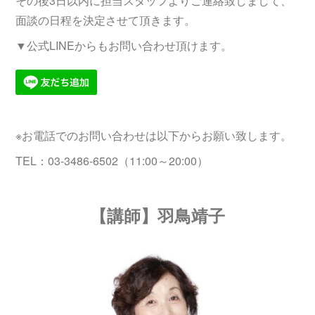
その後3日以内に担当スタッフよりご連絡致しまして、
面談の日程を決定させて頂きます。
▼公式LINEからもお問い合わせ頂けます。
※お電話でのお問い合わせは以下からお願い致します。
TEL：03-3486-6502（11:00～20:00）
【講師】羽鳥靖子