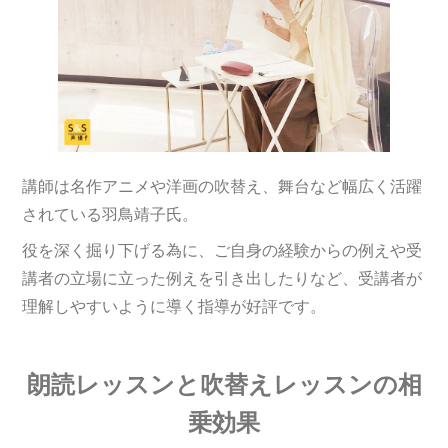
講師は名作アニメや洋画の吹替え、舞台など幅広く活躍
されている羽鳥靖子氏。
役を深く掘り下げる為に、ご自身の経験からの例えや受
講者の立場に立った例えを引き出したりなど、受講者が
理解しやすいように導く指導が好評です。
朗読レッスンと吹替えレッスンの相
乗効果