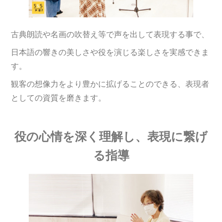
古典朗読や名画の吹替え等で声を出して表現する事で、
日本語の響きの美しさや役を演じる楽しさを実感できま
す。
観客の想像力をより豊かに拡げることのできる、表現者
としての資質を磨きます。
役の心情を深く理解し、表現に繋げ
る指導