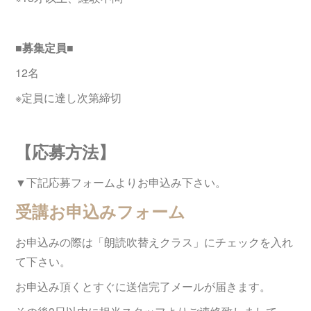
■募集定員■
12名
※定員に達し次第締切
【応募方法】
▼下記応募フォームよりお申込み下さい。
受講お申込みフォーム
お申込みの際は「朗読吹替えクラス」にチェックを入れ
て下さい。
お申込み頂くとすぐに送信完了メールが届きます。