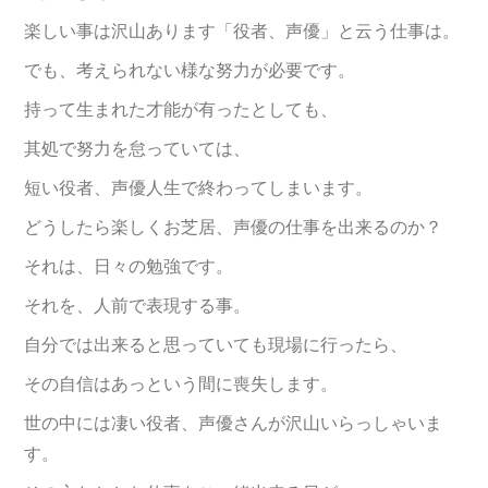
楽しい事は沢山あります「役者、声優」と云う仕事は。
でも、考えられない様な努力が必要です。
持って生まれた才能が有ったとしても、
其処で努力を怠っていては、
短い役者、声優人生で終わってしまいます。
どうしたら楽しくお芝居、声優の仕事を出来るのか？
それは、日々の勉強です。
それを、人前で表現する事。
自分では出来ると思っていても現場に行ったら、
その自信はあっという間に喪失します。
世の中には凄い役者、声優さんが沢山いらっしゃいま
す。