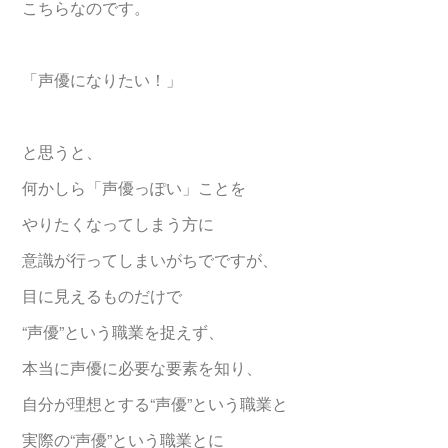
こちらなのです。
「声優になりたい！」
と思うと、
何かしら「声優っぽい」ことを
やりたくなってしまう方に
意識が行ってしまいがちでですが、
目に見えるものだけで
“声優”という職業を捉えず、
本当に声優に必要な要素を知り、
自分が理想とする“声優”という職業と
実際の“声優”という職業とに