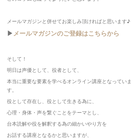
メールマガジンと併せてお楽しみ頂ければと思います♪
▶︎
メールマガジンのご登録はこちらから
そして！
明日は声優として、役者として、
本当に重要な要素を学べるオンライン講座となっていま
す。
役として存在し、役として生きる為に、
心理・身体・声を繋ぐことをテーマとし、
台本読解や役を解釈する為の細かいやり方を
お話する講座となるかと思いますが、