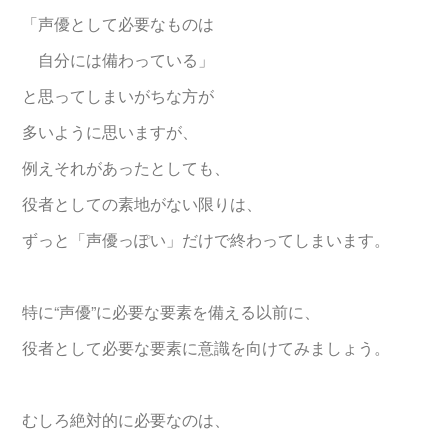
「声優として必要なものは
自分には備わっている」
と思ってしまいがちな方が
多いように思いますが、
例えそれがあったとしても、
役者としての素地がない限りは、
ずっと「声優っぽい」だけで終わってしまいます。
特に“声優”に必要な要素を備える以前に、
役者として必要な要素に意識を向けてみましょう。
むしろ絶対的に必要なのは、