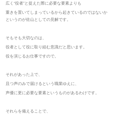
広く“役者”と捉えた際に必要な要素よりも
重きを置いてしまっているから起きているのではないか
というのが佐山としての見解です。
そもそも大切なのは、
役者として役に取り組む意識だと思います。
役を演じるお仕事ですので。
それがあった上で、
且つ声のみで届けるという職業ゆえに、
声優に更に必要な要素というものがあるわけです。
それらを備えることで、