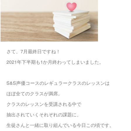
さて、7月最終日ですね！
2021年下半期も1か月終わってしまいました。
S&S声優コースのレギュラークラスのレッスンは
ほぼ全てのクラスが満席。
クラスのレッスンを受講される中で
抽出されていくそれぞれの課題に、
生徒さんと一緒に取り組んでいる今日この頃です。