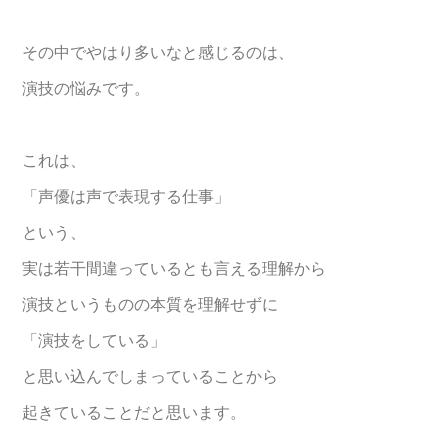
その中でやはり多いなと感じるのは、
演技の悩みです。
これは、
「声優は声で表現する仕事」
という、
実は若干間違っているとも言える理解から
演技というものの本質を理解せずに
「演技をしている」
と思い込んでしまっていることから
起きていることだと思います。