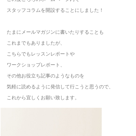
スタッフコラムを開設することにしました！
たまにメールマガジンに書いたりすることも
これまでもありましたが、
こちらでもレッスンレポートや
ワークショップレポート、
その他お役立ち記事のようなものを
気軽に読めるように発信して行こうと思うので、
これから宜しくお願い致します。