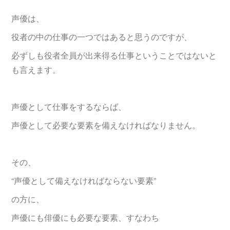
声優は、
役者の中の仕事の一つではあると思うのですが、
必ずしも役者全員が出来得る仕事ということではないと
も言えます。
声優として仕事をするならば、
声優として必要な要素を備えなければなりません。
その、
“声優として備えなければならない要素”
の方に、
声優にも俳優にも必要な要素、すなわち