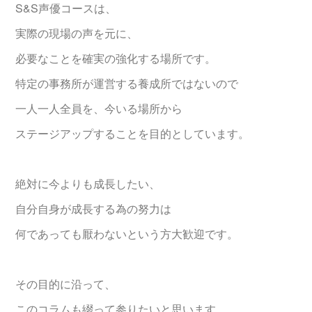
S&S声優コースは、
実際の現場の声を元に、
必要なことを確実の強化する場所です。
特定の事務所が運営する養成所ではないので
一人一人全員を、今いる場所から
ステージアップすることを目的としています。
絶対に今よりも成長したい、
自分自身が成長する為の努力は
何であっても厭わないという方大歓迎です。
その目的に沿って、
このコラムも綴って参りたいと思います。