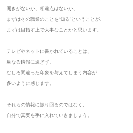
開きがないか、相違点はないか、
まずはその職業のことを“知る”ということが、
まずは目指す上で大事なことかと思います。
テレビやネットに書かれていることは、
単なる情報に過ぎず、
むしろ間違った印象を与えてしまう内容が
多いように感じます。
それらの情報に振り回るのではなく、
自分で真実を手に入れていきましょう。