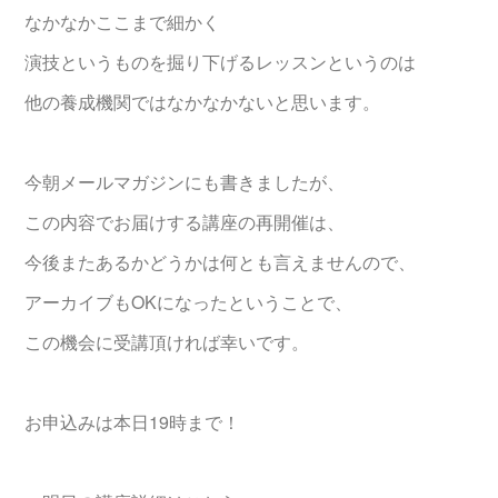
なかなかここまで細かく
演技というものを掘り下げるレッスンというのは
他の養成機関ではなかなかないと思います。
今朝メールマガジンにも書きましたが、
この内容でお届けする講座の再開催は、
今後またあるかどうかは何とも言えませんので、
アーカイブもOKになったということで、
この機会に受講頂ければ幸いです。
お申込みは本日19時まで！