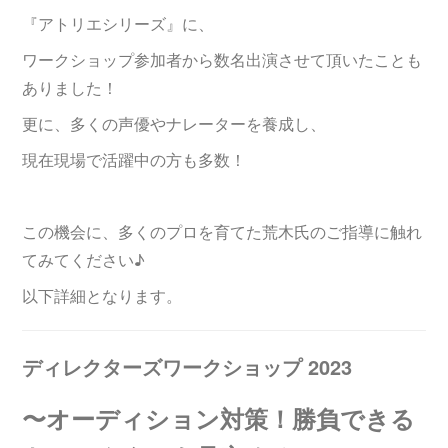
『アトリエシリーズ』に、
ワークショップ参加者から数名出演させて頂いたことも
ありました！
更に、多くの声優やナレーターを養成し、
現在現場で活躍中の方も多数！
この機会に、多くのプロを育てた荒木氏のご指導に触れ
てみてください♪
以下詳細となります。
ディレクターズワークショップ 2023
〜オーディション対策！勝負できる