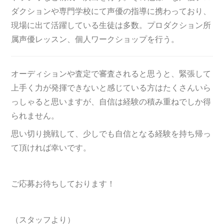
ダクションや専門学校にて声優の指導に携わっており、
現場に出て活躍している生徒は多数。プロダクション所
属声優レッスン、個人ワークショップを行う。
オーディションや査定で審査されると思うと、緊張して
上手く力が発揮できないと感じている方はたくさんいら
っしゃると思いますが、自信は経験の積み重ねでしか得
られません。
思い切り挑戦して、少しでも自信となる経験を持ち帰っ
て頂ければ幸いです。
ご応募お待ちしております！
（スタッフより）