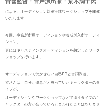
音響監督・音声演出家・荒木潤子氏
による、オーディション対策実践ワークショップを開催
いたします！
今回、事務所所属オーディションや養成所入所オーディ
ション、
更にはキャスティングオーディションを想定したワーク
ショップを行います。
オーディションで欠かせない自己PRと台詞課題。
皆さんは、自分が得意だと思っていたキャラクターのタ
イプが、
オーディションやワークショップなどで違うタイプのキ
ャラクターの方が合っていると言われたことはありませ