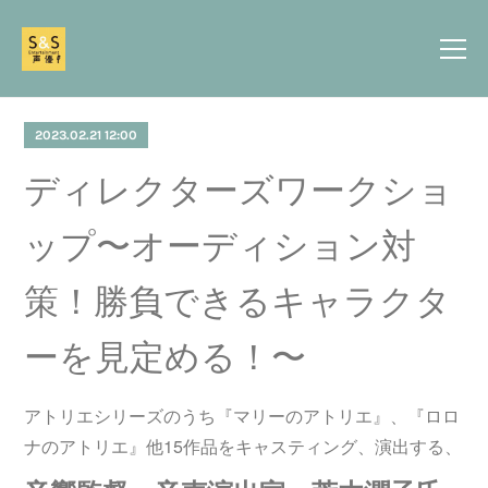
2023.02.21 12:00
ディレクターズワークショ
ップ〜オーディション対
策！勝負できるキャラクタ
ーを見定める！〜
アトリエシリーズのうち『マリーのアトリエ』、『ロロ
ナのアトリエ』他15作品をキャスティング、演出する、