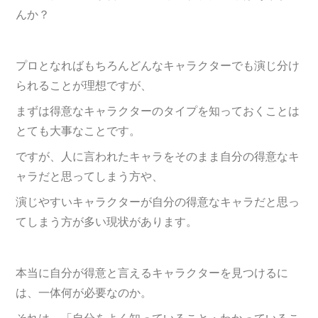
んか？
プロとなればもちろんどんなキャラクターでも演じ分け
られることが理想ですが、
まずは得意なキャラクターのタイプを知っておくことは
とても大事なことです。
ですが、人に言われたキャラをそのまま自分の得意なキ
ャラだと思ってしまう方や、
演じやすいキャラクターが自分の得意なキャラだと思っ
てしまう方が多い現状があります。
本当に自分が得意と言えるキャラクターを見つけるに
は、一体何が必要なのか。
それは、「自分をよく知っていること・わかっているこ