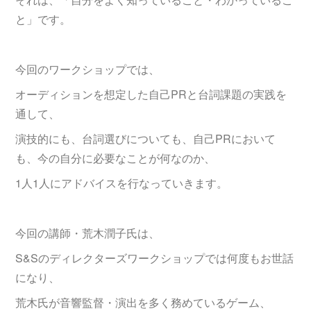
と」です。
今回のワークショップでは、
オーディションを想定した自己PRと台詞課題の実践を
通して、
演技的にも、台詞選びについても、自己PRにおいて
も、今の自分に必要なことが何なのか、
1人1人にアドバイスを行なっていきます。
今回の講師・荒木潤子氏は、
S&Sのディレクターズワークショップでは何度もお世話
になり、
荒木氏が音響監督・演出を多く務めているゲーム、