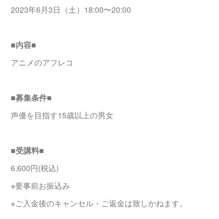
2023年6月3日（土）18:00〜20:00
■内容■
アニメのアフレコ
■募集条件■
声優を目指す15歳以上の男女
■受講料■
6,600円(税込)
※要事前お振込み
※ご入金後のキャンセル・ご返金は致しかねます。