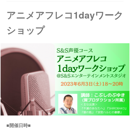
アニメアフレコ1dayワーク
ショップ
■開催日時■