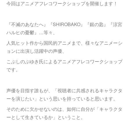
今回はアニメアフレコワークショップを開催します！
『不滅のあなたへ』『SHIROBAKO』『銀の匙』『涼宮
ハルヒの憂鬱』…等々、
人気ヒット作から国民的アニメまで、様々なアニメーシ
ョンに出演し活躍中の声優、
こぶしのぶゆき氏によるアニメアフレコワークショップ
です。
声優を目指す誰もが、「視聴者に共感されるキャラクタ
ーを演じたい」という思いを持っていると思います。
そのために欠かせないのは、如何に自分が「キャラクタ
ーとして生きているか」ということ。