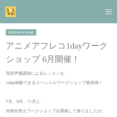
2023.04.14 06:30
アニメアフレコ1dayワーク
ショップ 6月開催！
現役声優講師によるレッスンを、
1day体験できるスペシャルワークショップ第四弾！
7月、9月、11月と、
外画吹替えワークショップを開催して参りましたが、