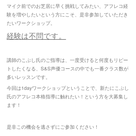
マイク前でのお芝居に早く挑戦してみたい、アフレコ経
験を増やしたいという方にこそ、是非参加していただき
たいワークショップ。
経験は不問です。
講師のこぶし氏のご指導は、一度受けると何度もリピー
トしたくなる、S&S声優コースの中でも一番クラス数が
多いレッスンです。
今回は1dayワークショップということで、新たにこぶし
氏のアフレコ本格指導に触れたい！という方を大募集し
ます！
是非この機会を逃さずにご参加ください！