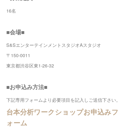
16名
■会場■
S&SエンターテインメントスタジオAスタジオ
〒150-0011
東京都渋谷区東1-26-32
■お申込み方法■
下記専用フォームより必要項目を記入しご送信下さい。
台本分析ワークショップお申込みフ
ォーム