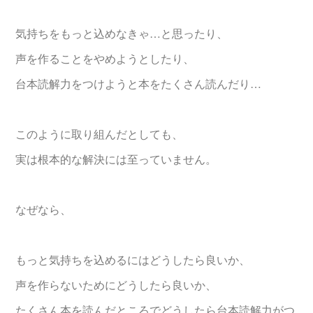
気持ちをもっと込めなきゃ…と思ったり、
声を作ることをやめようとしたり、
台本読解力をつけようと本をたくさん読んだり…
このように取り組んだとしても、
実は根本的な解決には至っていません。
なぜなら、
もっと気持ちを込めるにはどうしたら良いか、
声を作らないためにどうしたら良いか、
たくさん本を読んだところでどうしたら台本読解力がつ