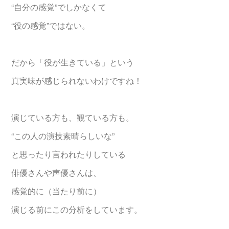
“自分の感覚”でしかなくて
“役の感覚”ではない。
だから「役が生きている」という
真実味が感じられないわけですね！
演じている方も、観ている方も。
“この人の演技素晴らしいな”
と思ったり言われたりしている
俳優さんや声優さんは、
感覚的に（当たり前に）
演じる前にこの分析をしています。