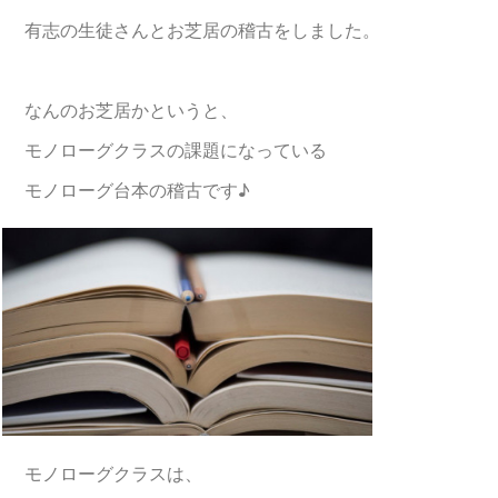
有志の生徒さんとお芝居の稽古をしました。
なんのお芝居かというと、
モノローグクラスの課題になっている
モノローグ台本の稽古です♪
モノローグクラスは、