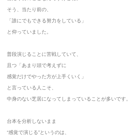
そう、当たり前の、
「誰にでもできる努力をしている」
と仰っていました。
普段演じることに苦戦していて、
且つ「あまり頭で考えずに
感覚だけでやった方が上手くいく」
と言っている人こそ、
中身のない芝居になってしまっていることが多いです。
台本を分析しないまま
“感覚で演じる”というのは、