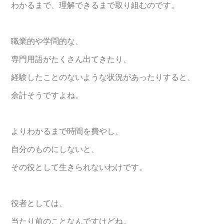
わかるまで、理解できるまで取り組むのです。
職業的や学問的な、
専門用語がたくさん出てきたり、
経験したことのないような状況があったりすると、
余計そうですよね。
よりわかるまで時間を費やし、
自分のものにしないと、
その役として生きられないわけです。
役者としては、
当たり前のことなんですけどね。