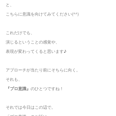
と、
こちらに意識を向けてみてください(^^)
これだけでも、
演じるということの感覚や、
表現が変わってくると思います♪
アプローチが当たり前にそちらに向く。
それも、
『プロ意識』
のひとつですね！
それでは今日はこの辺で。