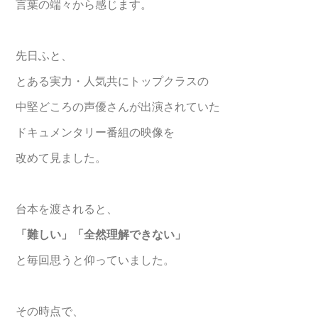
言葉の端々から感じます。
先日ふと、
とある実力・人気共にトップクラスの
中堅どころの声優さんが出演されていた
ドキュメンタリー番組の映像を
改めて見ました。
台本を渡されると、
「難しい」「全然理解できない」
と毎回思うと仰っていました。
その時点で、