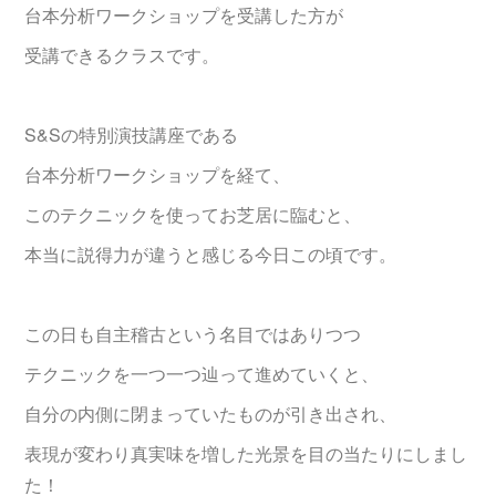
台本分析ワークショップを受講した方が
受講できるクラスです。
S&Sの特別演技講座である
台本分析ワークショップを経て、
このテクニックを使ってお芝居に臨むと、
本当に説得力が違うと感じる今日この頃です。
この日も自主稽古という名目ではありつつ
テクニックを一つ一つ辿って進めていくと、
自分の内側に閉まっていたものが引き出され、
表現が変わり真実味を増した光景を目の当たりにしまし
た！