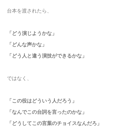
台本を渡されたら、
「どう演じようかな」
「どんな声かな」
「どう人と違う演技ができるかな」
ではなく、
「この役はどういう人だろう」
「なんでこの台詞を言ったのかな」
「どうしてこの言葉のチョイスなんだろ」