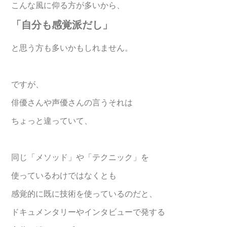
こんな風に仰る方が多いから、
「自分も感覚派だし」
と思う方も多いかもしれません。
ですが、
俳優さんや声優さんの言うそれは
ちょっと違っていて、
同じ「メソッド」や「テクニック」を
使っているわけではなくとも
感覚的に既に技術を使っているのだと、
ドキュメンタリーやインタビューで発する