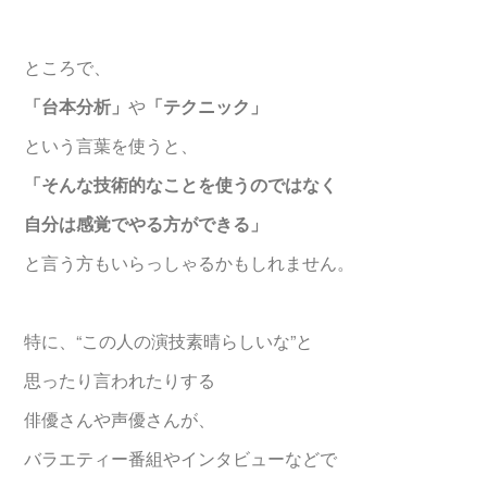
ところで、
「台本分析」
や
「テクニック」
という言葉を使うと、
「そんな技術的なことを使うのではなく
自分は感覚でやる方ができる」
と言う方もいらっしゃるかもしれません。
特に、“この人の演技素晴らしいな”と
思ったり言われたりする
俳優さんや声優さんが、
バラエティー番組やインタビューなどで