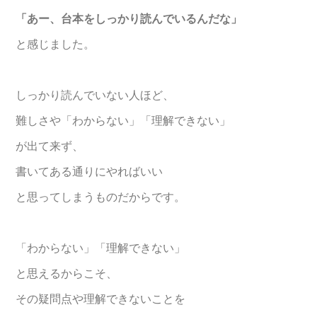
「あー、台本をしっかり読んでいるんだな」
と感じました。
しっかり読んでいない人ほど、
難しさや「わからない」「理解できない」
が出て来ず、
書いてある通りにやればいい
と思ってしまうものだからです。
「わからない」「理解できない」
と思えるからこそ、
その疑問点や理解できないことを