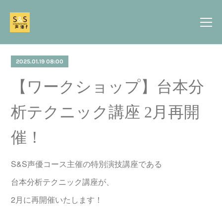
2025.01.19 08:00
【ワークショップ】台本分
析テクニック講座 2月再開
催！
S&S声優コース主催の特別演技講座である
台本分析テクニック講座が、
2月に再開催いたします！