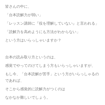
皆さんの中に、
「台本読解力が弱い」
「レッスン講師に『役を理解していない』と言われる」
「読解力を高めようにも方法がわからない」
という方はいらっしゃいますか？
台本の読み取り方というのは、
感覚でやってのけてしまう方もいらっしゃいますが、
もし今、「台本読解が苦手」という方がいらっしゃるの
であれば、
そこから感覚的に読解力がつくのは
なかなか難しいでしょう。