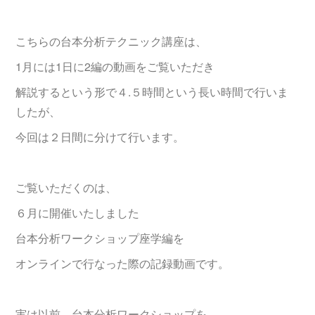
こちらの台本分析テクニック講座は、
1月には1日に2編の動画をご覧いただき
解説するという形で４.５時間という長い時間で行いま
したが、
今回は２日間に分けて行います。
ご覧いただくのは、
６月に開催いたしました
台本分析ワークショップ座学編を
オンラインで行なった際の記録動画です。
実は以前、台本分析ワークショップを