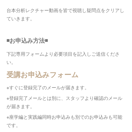
台本分析レクチャー動画を皆で視聴し疑問点をクリアし
ていきます。
◾️お申込み方法◾️
下記専用フォームより必要項目を記入しご送信くださ
い。
受講お申込みフォーム
※すぐに登録完了のメールが届きます。
※登録完了メールとは別に、スタッフより確認のメール
が届きます。
※座学編と実践編同時お申込みも別でのお申込みも可能
です。