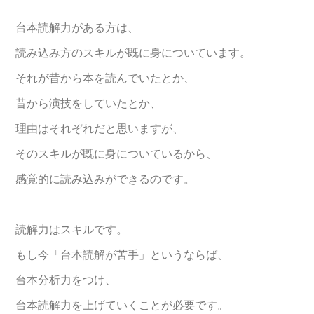
台本読解力がある方は、
読み込み方のスキルが既に身についています。
それが昔から本を読んでいたとか、
昔から演技をしていたとか、
理由はそれぞれだと思いますが、
そのスキルが既に身についているから、
感覚的に読み込みができるのです。
読解力はスキルです。
もし今「台本読解が苦手」というならば、
台本分析力をつけ、
台本読解力を上げていくことが必要です。