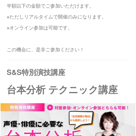
半額以下の金額でご参加いただけます。
※ただしリアルタイムで開催のみになります。
※オンライン参加は可能です。
この機会に、是非ご参加ください！
S&S特別演技講座
台本分析 テクニック講座