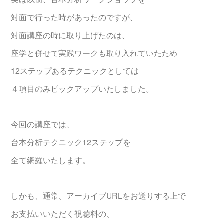
対面で行った時があったのですが、
対面講座の時に取り上げたのは、
座学と併せて実践ワークも取り入れていたため
12ステップあるテクニックとしては
４項目のみピックアップいたしました。
今回の講座では、
台本分析テクニック12ステップを
全て網羅いたします。
しかも、通常、アーカイブURLをお送りする上で
お支払いいただく視聴料の、