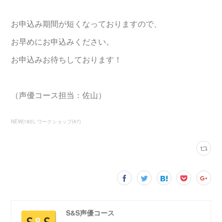
お申込み期間が短くなっておりますので、
お早めにお申込みください。
お申込みお待ちしております！
（声優コース担当：佐山）
NEW
(
180
)
ワークショップ
(
47
)
S&S声優コース