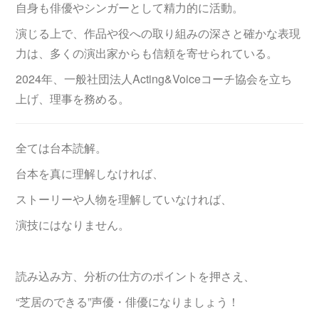
自身も俳優やシンガーとして精力的に活動。
演じる上で、作品や役への取り組みの深さと確かな表現
力は、多くの演出家からも信頼を寄せられている。
2024年、一般社団法人Acting&Voiceコーチ協会を立ち
上げ、理事を務める。
全ては台本読解。
台本を真に理解しなければ、
ストーリーや人物を理解していなければ、
演技にはなりません。
読み込み方、分析の仕方のポイントを押さえ、
“芝居のできる”声優・俳優になりましょう！