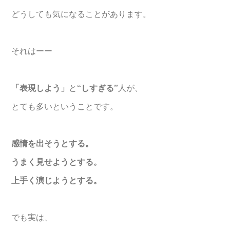
どうしても気になることがあります。
それはーー
「表現しよう」
と
“しすぎる”
人が、
とても多いということです。
感情を出そうとする。
うまく見せようとする。
上手く演じようとする。
でも実は、