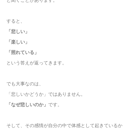
すると、
「悲しい」
「楽しい」
「照れている」
という答えが返ってきます。
でも大事なのは、
「悲しいかどうか」ではありません。
「なぜ悲しいのか」
です。
そして、その感情が自分の中で体感として起きているか