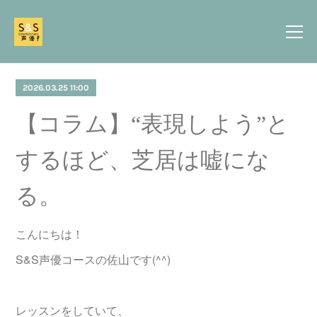
2026.03.25 11:00
【コラム】“表現しよう”と
するほど、芝居は嘘にな
る。
こんにちは！
S&S声優コースの佐山です(^^)
レッスンをしていて、