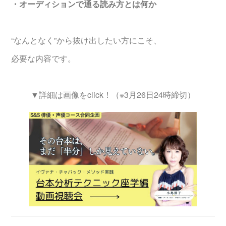
・オーディションで通る読み方とは何か
“なんとなく”から抜け出したい方にこそ、
必要な内容です。
▼詳細は画像をclick！（※3月26日24時締切）