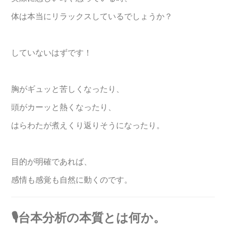
体は本当にリラックスしているでしょうか？
していないはずです！
胸がギュッと苦しくなったり、
頭がカーッと熱くなったり、
はらわたが煮えくり返りそうになったり。
目的が明確であれば、
感情も感覚も自然に動くのです。
🎙️台本分析の本質とは何か。