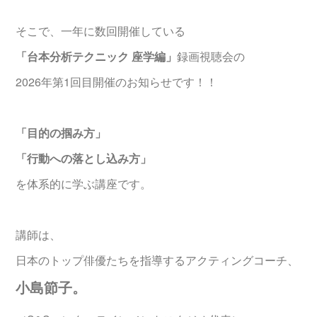
そこで、一年に数回開催している
「台本分析テクニック 座学編」
録画視聴会の
2026年第1回目開催のお知らせです！！
「目的の掴み方」
「行動への落とし込み方」
を体系的に学ぶ講座です。
講師は、
日本のトップ俳優たちを指導するアクティングコーチ、
小島節子。