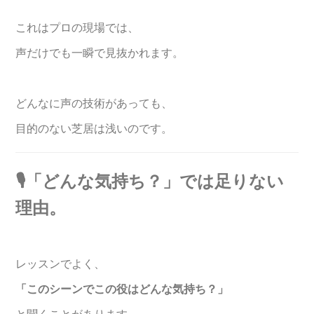
これはプロの現場では、
声だけでも一瞬で見抜かれます。
どんなに声の技術があっても、
目的のない芝居は浅いのです。
🎙️「どんな気持ち？」では足りない
理由。
レッスンでよく、
「このシーンでこの役はどんな気持ち？」
と聞くことがあります。