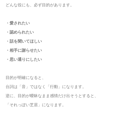
どんな役にも、必ず目的があります。
・愛されたい
・認められたい
・話を聞いてほしい
・相手に謝らせたい
・思い通りにしたい
目的が明確になると、
台詞は「音」ではなく「行動」になります。
逆に、目的が曖昧なまま感情だけ出そうとすると、
「それっぽい芝居」になります。