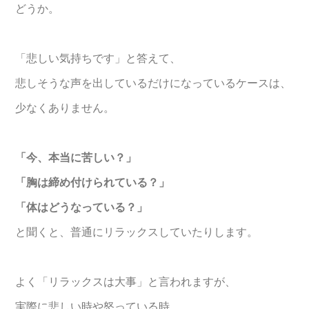
どうか。
「悲しい気持ちです」と答えて、
悲しそうな声を出しているだけになっているケースは、
少なくありません。
「今、本当に苦しい？」
「胸は締め付けられている？」
「体はどうなっている？」
と聞くと、普通にリラックスしていたりします。
よく「リラックスは大事」と言われますが、
実際に悲しい時や怒っている時、