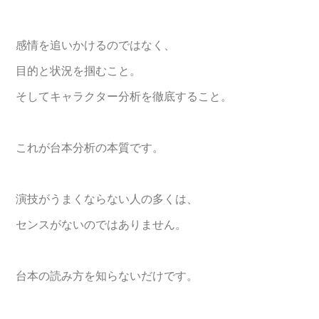
感情を追いかけるのではなく、
目的と状況を掴むこと。
そしてキャラクター分析を徹底すること。
これが台本分析の本質です。
演技がうまくならない人の多くは、
センスがないのではありません。
台本の読み方を知らないだけです。