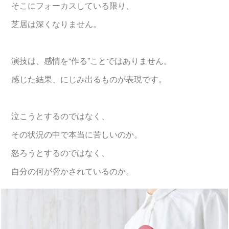
そこにフォーカスしている限り、
芝居は深くなりません。
演技は、感情を“作る”ことではありません。
感じた結果、にじみ出るものが表現です。
泣こうとするのではなく、
その状況の中で本当に苦しいのか。
怒ろうとするのではなく、
自分の何が脅かされているのか。