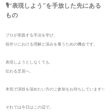
🎙️“表現しよう”を手放した先にある
もの
プロが実践する手法を学び、
役作りにおける理解と深みを養うための機会です。
表現しようとしなくても、
伝わる芝居へ。
本気で演技を深めたい方のご参加をお待ちしています✨
それでは今日はこの辺で。