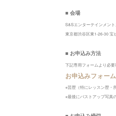
■ 会場
S&Sエンターテインメン
東京都渋谷区東1-26-30 宝
■ お申込み方法
下記専用フォームより必要
お申込みフォー
※芸歴（特にレッスン歴・
※最後にバストアップ写真
■ お申込み締切