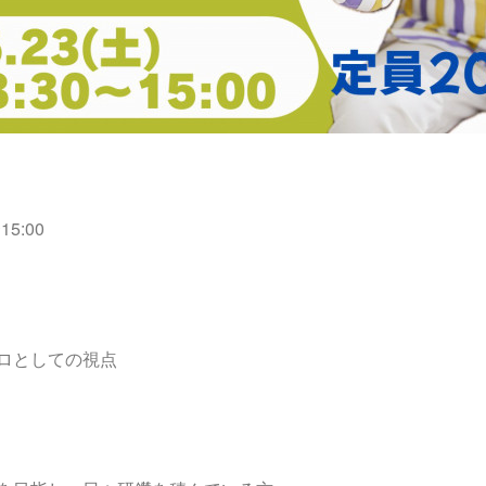
15:00
ロとしての視点