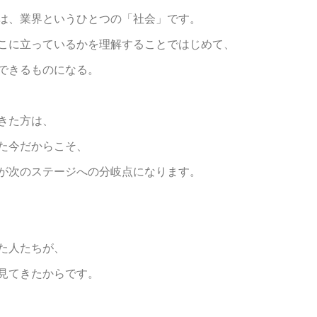
は、業界というひとつの「社会」です。
こに立っているかを理解することではじめて、
できるものになる。
きた方は、
た今だからこそ、
が次のステージへの分岐点になります。
た人たちが、
見てきたからです。