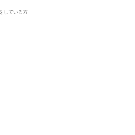
をしている方