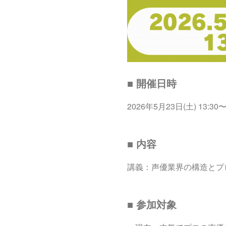
■ 開催日時
2026年5月23日(土) 13:30〜
■ 内容
講義：声優業界の構造とプ
■ 参加対象