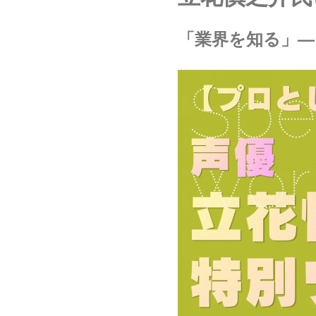
「業界を知る」