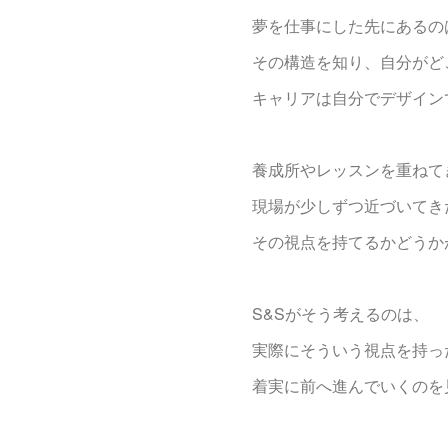
夢を仕事にした先にあるの
その構造を知り、自分がど
キャリアは自分でデザイン
養成所やレッスンを重ねて
現場が少しずつ近づいてき
その視点を持てるかどうか
S&Sがそう考えるのは、
実際にそういう視点を持っ
着実に前へ進んでいくのを