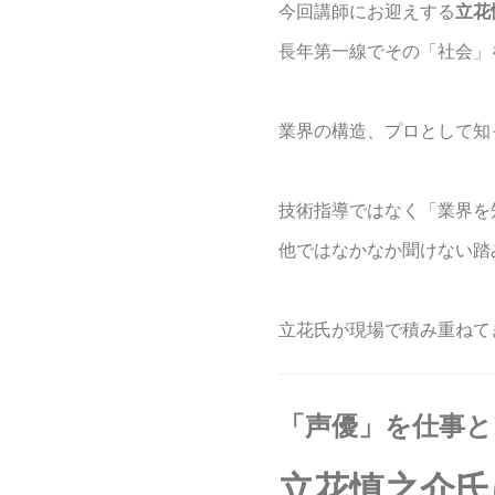
今回講師にお迎えする
立花
長年第一線でその「社会」
業界の構造、プロとして知
技術指導ではなく「業界を
他ではなかなか聞けない踏
立花氏が現場で積み重ねて
「声優」を仕事と
立花慎之介氏