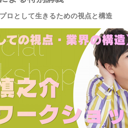
—プロとして生きるための視点と構造