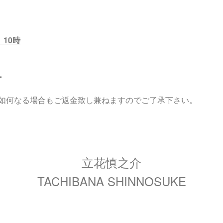
）10時
ー
如何なる場合もご返金致し兼ねますのでご了承下さい。
立花慎之介
TACHIBANA SHINNOSUKE