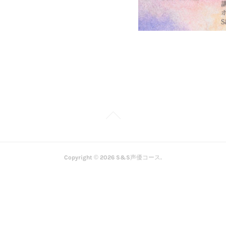
Copyright ©
2026
S&S声優コース
.