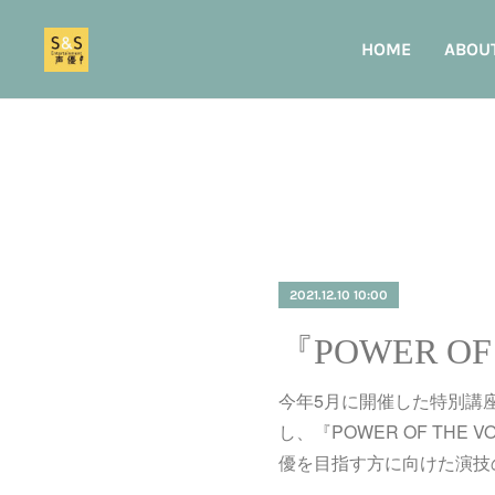
HOME
ABOU
2021.12.10 10:00
今年5月に開催した特別講
し、『POWER OF THE 
優を目指す方に向けた演技