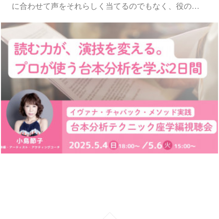
に合わせて声をそれらしく当てるのでもなく、役の…