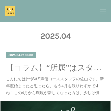
2025
.
04
2025.04.27 06:00
【コラム】“所属”はスタートライン。
こんにちは(^^)S&S声優コーススタッフの佐山です。新
年度始まったと思ったら、もう4月も残りわずかです
ね！この4月から環境が新しくなった方は、少しは慣…