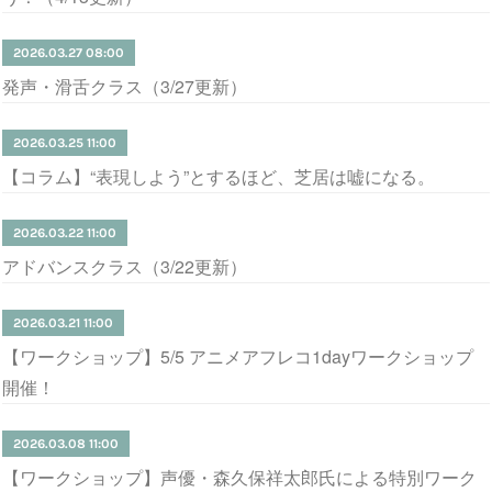
2026.03.27 08:00
発声・滑舌クラス（3/27更新）
2026.03.25 11:00
【コラム】“表現しよう”とするほど、芝居は嘘になる。
2026.03.22 11:00
アドバンスクラス（3/22更新）
2026.03.21 11:00
【ワークショップ】5/5 アニメアフレコ1dayワークショップ
開催！
2026.03.08 11:00
【ワークショップ】声優・森久保祥太郎氏による特別ワーク