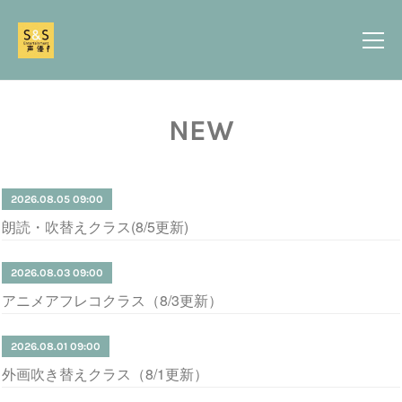
NEW
2026.08.05 09:00
朗読・吹替えクラス(8/5更新)
2026.08.03 09:00
アニメアフレコクラス（8/3更新）
2026.08.01 09:00
外画吹き替えクラス（8/1更新）