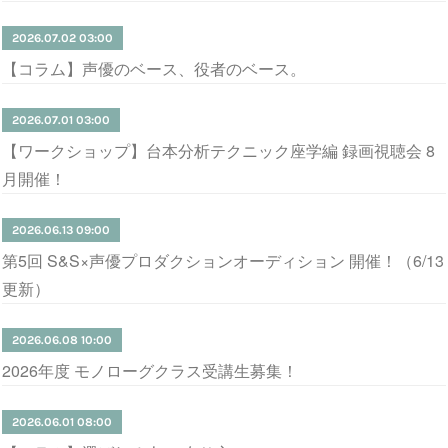
2026.07.02 03:00
【コラム】声優のベース、役者のベース。
2026.07.01 03:00
【ワークショップ】台本分析テクニック座学編 録画視聴会 8
月開催！
2026.06.13 09:00
第5回 S&S×声優プロダクションオーディション 開催！（6/13
更新）
2026.06.08 10:00
2026年度 モノローグクラス受講生募集！
2026.06.01 08:00