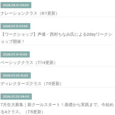
2026.08.01 09:00
ナレーションクラス（8/1更新）
2026.07.15 07:00
【ワークショップ】声優・西村ちなみ氏による2dayワークシ
ョップ開催！
2026.07.14 10:00
ベーシッククラス（7/14更新）
2026.07.05 10:00
ディレクターズクラス（7/5更新）
2026.07.05 08:00
7月生大募集｜新クールスタート！基礎から実践まで、今始め
る4クラス。（7/5更新）