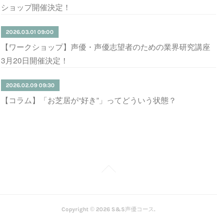
ショップ開催決定！
2026.03.01 09:00
【ワークショップ】声優・声優志望者のための業界研究講座
3月20日開催決定！
2026.02.09 09:30
【コラム】「お芝居が“好き”」ってどういう状態？
Copyright ©
2026
S&S声優コース
.