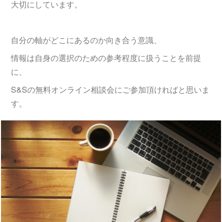
大切にしています。
自分の軸がどこにあるのか向き合う意識、
情報は自身の選択のための参考程度に扱うことを前提
に、
S&Sの無料オンライン相談会にご参加頂ければと思いま
す。