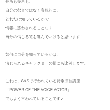
長所も短所も、
自分の都合ではなく客観的に、
どれだけ知っているかで
情報に惑わされることなく
自分の信じる道を進んでいけると思います！
如何に自分を知っているかは、
演じられるキャラクターの幅にも比例します。
これは、S&Sで行われている特別演技講座
『POWER OF THE VOICE ACTOR』
でもよく言われていることです♪