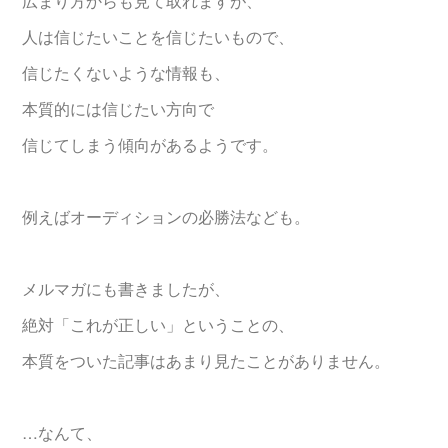
広まり方からも見て取れますが、
人は信じたいことを信じたいもので、
信じたくないような情報も、
本質的には信じたい方向で
信じてしまう傾向があるようです。
例えばオーディションの必勝法なども。
メルマガにも書きましたが、
絶対「これが正しい」ということの、
本質をついた記事はあまり見たことがありません。
…なんて、