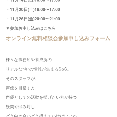
・11月20日(土)16:00〜17:00
・11月26日(金)20:00〜21:00
▼参加お申し込みはこちら
オンライン無料相談会参加申し込みフォーム
様々な事務所や養成所の
リアルな“今”の情報が集まるS&S。
そのスタッフが、
声優を目指す方、
声優としての活動を拡げたい方が持つ
疑問や悩み対し、
どう向き合いどう捉えていけばいいか、