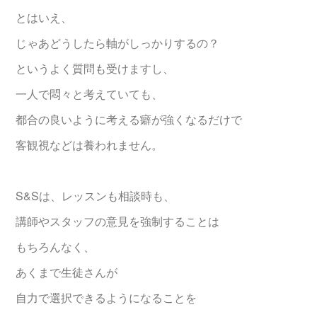
とはいえ、
じゃあどうしたら軸がしっかりするの？
というよく質問も受けますし、
一人で悶々と考えていても、
都合の良いように考える癖が強くなるだけで
客観視などは養われません。
S&Sは、レッスンも相談時も、
講師やスタッフの意見を強制することは
もちろんなく、
あくまで生徒さんが
自力で選択できるようになることを