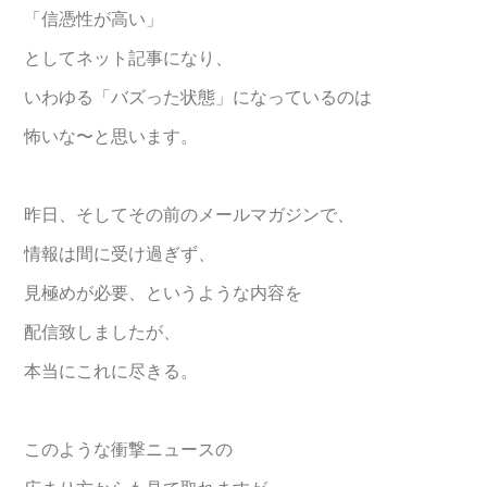
「信憑性が高い」
としてネット記事になり、
いわゆる「バズった状態」になっているのは
怖いな〜と思います。
昨日、そしてその前のメールマガジンで、
情報は間に受け過ぎず、
見極めが必要、というような内容を
配信致しましたが、
本当にこれに尽きる。
このような衝撃ニュースの