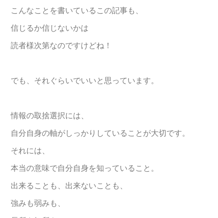
こんなことを書いているこの記事も、
信じるか信じないかは
読者様次第なのですけどね！
でも、それぐらいでいいと思っています。
情報の取捨選択には、
自分自身の軸がしっかりしていることが大切です。
それには、
本当の意味で自分自身を知っていること。
出来ることも、出来ないことも、
強みも弱みも、