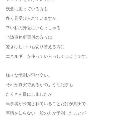
残念に思っている方も
多く見受けられていますが、
幸い私の身近にいらっしゃる
当該事務所関係の方々は、
驚きはしつつも切り替える方に
エネルギーを使っていらっしゃるようです。
様々な憶測が飛び交い、
それが真実であるかのような記事も
たくさん目にしましたが、
当事者が公開されていることだけが真実で、
事情を知らない一般の方が予測したことが