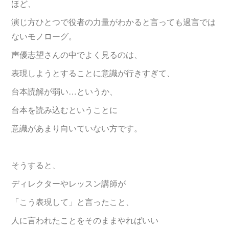
ほど、
演じ方ひとつで役者の力量がわかると言っても過言では
ないモノローグ。
声優志望さんの中でよく見るのは、
表現しようとすることに意識が行きすぎて、
台本読解が弱い…というか、
台本を読み込むということに
意識があまり向いていない方です。
そうすると、
ディレクターやレッスン講師が
「こう表現して」と言ったこと、
人に言われたことをそのままやればいい