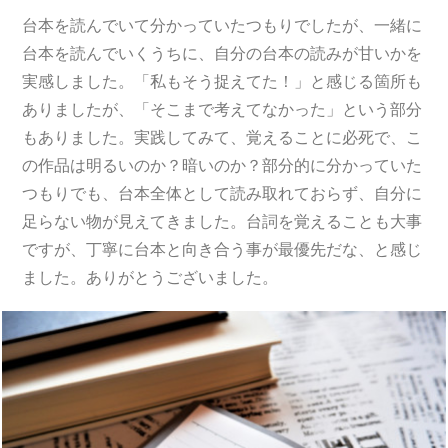
台本を読んでいて分かっていたつもりでしたが、一緒に
台本を読んでいくうちに、自分の台本の読みが甘いかを
実感しました。「私もそう捉えてた！」と感じる箇所も
ありましたが、「そこまで考えてなかった」という部分
もありました。実践してみて、覚えることに必死で、こ
の作品は明るいのか？暗いのか？部分的に分かっていた
つもりでも、台本全体として読み取れておらず、自分に
足らない物が見えてきました。台詞を覚えることも大事
ですが、丁寧に台本と向き合う事が最優先だな、と感じ
ました。ありがとうございました。