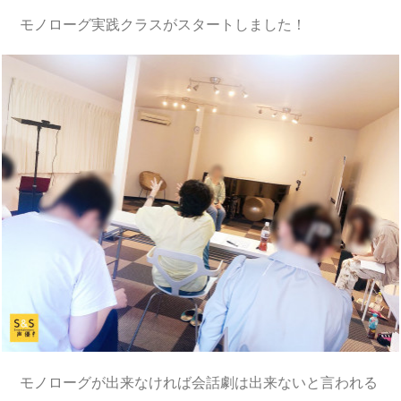
モノローグ実践クラスがスタートしました！
モノローグが出来なければ会話劇は出来ないと言われる