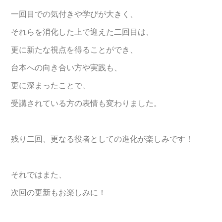
一回目での気付きや学びが大きく、
それらを消化した上で迎えた二回目は、
更に新たな視点を得ることができ、
台本への向き合い方や実践も、
更に深まったことで、
受講されている方の表情も変わりました。
残り二回、更なる役者としての進化が楽しみです！
それではまた、
次回の更新もお楽しみに！