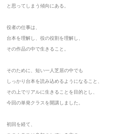
と思ってしまう傾向にある。
役者の仕事は、
台本を理解し、役の役割を理解し、
その作品の中で生きること。
そのために、短い一人芝居の中でも
しっかり台本を読み込めるようになること、
その上でリアルに生きることを目的とし、
今回の単発クラスを開講しました。
初回を経て、