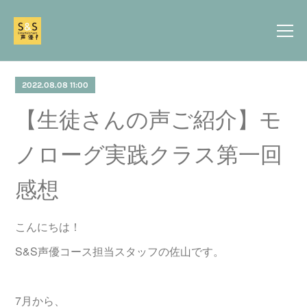
2022.08.08 11:00
【生徒さんの声ご紹介】モ
ノローグ実践クラス第一回
感想
こんにちは！
S&S声優コース担当スタッフの佐山です。
7月から、