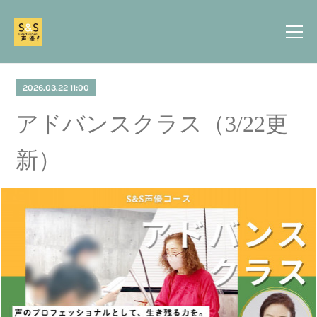
2026.03.22 11:00
アドバンスクラス（3/22更
新）