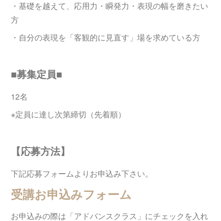
・基礎を越えて、応用力・瞬発力・表現の幅を磨きたい
方
・自分の表現を「客観的に見直す」場を求めている方
■募集定員■
12名
※定員に達し次第締切（先着順）
【応募方法】
下記応募フォームよりお申込み下さい。
受講お申込みフォーム
お申込みの際は「アドバンスクラス」にチェックを入れ