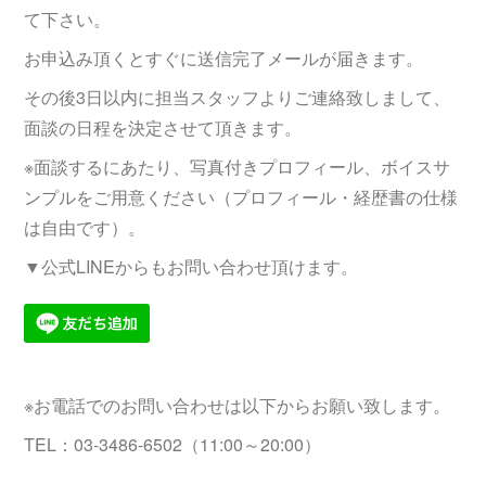
て下さい。
お申込み頂くとすぐに送信完了メールが届きます。
その後3日以内に担当スタッフよりご連絡致しまして、
面談の日程を決定させて頂きます。
※面談するにあたり、写真付きプロフィール、ボイスサ
ンプルをご用意ください（プロフィール・経歴書の仕様
は自由です）。
▼公式LINEからもお問い合わせ頂けます。
※お電話でのお問い合わせは以下からお願い致します。
TEL：03-3486-6502（11:00～20:00）