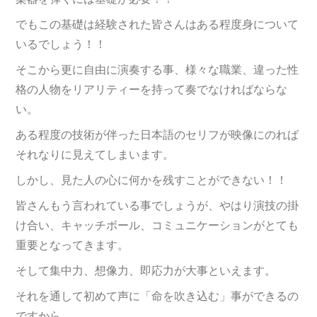
でもこの基礎は経験された皆さんはある程度身について
いるでしょう！！
そこから更に自由に演奏する事、様々な職業、違った性
格の人物をリアリティーを持って奏でなければならな
い。
ある程度の技術が伴った日本語のセリフが映像にのれば
それなりに見えてしまいます。
しかし、見た人の心に何かを残すことができない！！
皆さんもう言われている事でしょうが、やはり演技の掛
け合い、キャッチボール、コミュニケーションがとても
重要となってきます。
そして集中力、想像力、即応力が大事といえます。
それを通して初めて声に「命を吹き込む」事ができるの
ですから。