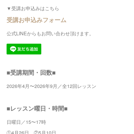
▼受講お申込みはこちら
受講お申込みフォーム
公式LINEからもお問い合わせ頂けます。
■受講期間・回数■
2026年4月〜2026年9月／全12回レッスン
■レッスン曜日・時間■
日曜日／15〜17時
①4月26日 ②5月10日