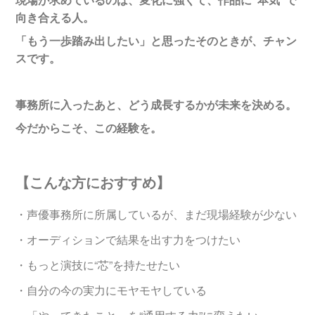
向き合える人。
「もう一歩踏み出したい」と思ったそのときが、チャン
スです。
事務所に入ったあと、どう成長するかが未来を決める。
今だからこそ、この経験を。
【こんな方におすすめ】
・声優事務所に所属しているが、まだ現場経験が少ない
・オーディションで結果を出す力をつけたい
・もっと演技に“芯”を持たせたい
・自分の今の実力にモヤモヤしている