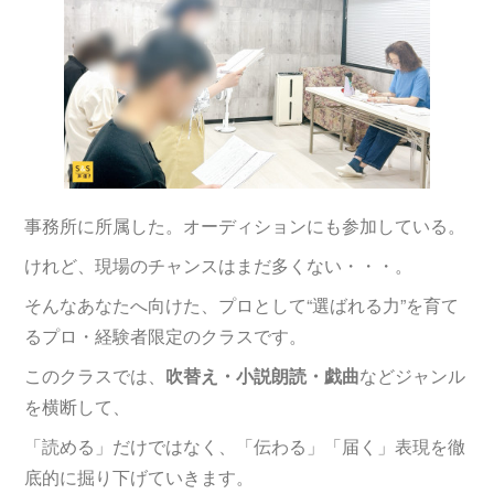
事務所に所属した。オーディションにも参加している。
けれど、現場のチャンスはまだ多くない・・・。
そんなあなたへ向けた、プロとして“選ばれる力”を育て
るプロ・経験者限定のクラスです。
このクラスでは、
吹替え・小説朗読・戯曲
などジャンル
を横断して、
「読める」だけではなく、「伝わる」「届く」表現を徹
底的に掘り下げていきます。