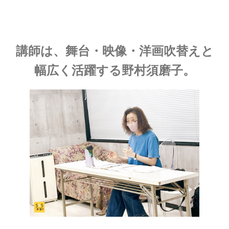
講師は、舞台・映像・洋画吹替えと
幅広く活躍する野村須磨子。