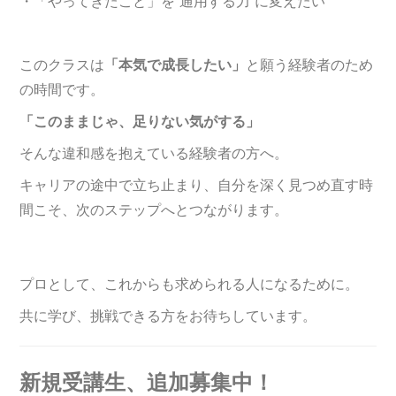
・「やってきたこと」を“通用する力”に変えたい
このクラスは
「本気で成長したい」
と願う経験者のため
の時間です。
「このままじゃ、足りない気がする」
そんな違和感を抱えている経験者の方へ。
キャリアの途中で立ち止まり、自分を深く見つめ直す時
間こそ、次のステップへとつながります。
プロとして、これからも求められる人になるために。
共に学び、挑戦できる方をお待ちしています。
新規受講生、追加募集中！