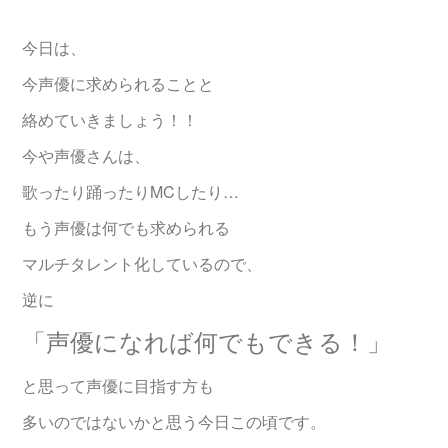
今日は、
今声優に求められることと
絡めていきましょう！！
今や声優さんは、
歌ったり踊ったりMCしたり…
もう声優は何でも求められる
マルチタレント化しているので、
逆に
「声優になれば何でもできる！」
と思って声優に目指す方も
多いのではないかと思う今日この頃です。