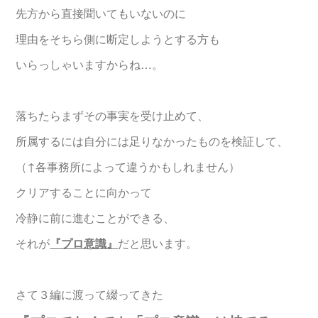
先方から直接聞いてもいないのに
理由をそちら側に断定しようとする方も
いらっしゃいますからね…。
落ちたらまずその事実を受け止めて、
所属するには自分には足りなかったものを検証して、
（↑各事務所によって違うかもしれません）
クリアすることに向かって
冷静に前に進むことができる、
それが
『プロ意識』
だと思います。
さて３編に渡って綴ってきた