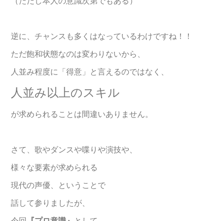
（ただし本人の意識次第でもある）
逆に、チャンスも多くはなっているわけですね！！
ただ飽和状態なのは変わりないから、
人並み程度に「得意」と言えるのではなく、
人並み以上のスキル
が求められることは間違いありません。
さて、歌やダンスや喋りや演技や、
様々な要素が求められる
現代の声優、ということで
話して参りましたが、
今回
『プロ意識』
として