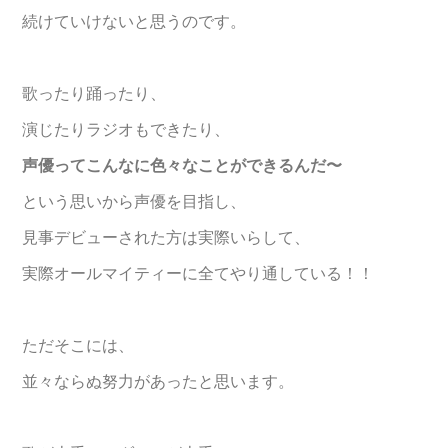
続けていけないと思うのです。
歌ったり踊ったり、
演じたりラジオもできたり、
声優ってこんなに色々なことができるんだ〜
という思いから声優を目指し、
見事デビューされた方は実際いらして、
実際オールマイティーに全てやり通している！！
ただそこには、
並々ならぬ努力があったと思います。