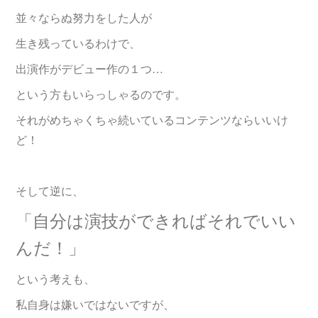
並々ならぬ努力をした人が
生き残っているわけで、
出演作がデビュー作の１つ…
という方もいらっしゃるのです。
それがめちゃくちゃ続いているコンテンツならいいけ
ど！
そして逆に、
「自分は演技ができればそれでいい
んだ！」
という考えも、
私自身は嫌いではないですが、