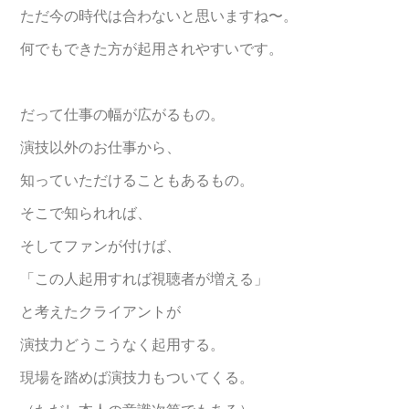
ただ今の時代は合わないと思いますね〜。
何でもできた方が起用されやすいです。
だって仕事の幅が広がるもの。
演技以外のお仕事から、
知っていただけることもあるもの。
そこで知られれば、
そしてファンが付けば、
「この人起用すれば視聴者が増える」
と考えたクライアントが
演技力どうこうなく起用する。
現場を踏めば演技力もついてくる。