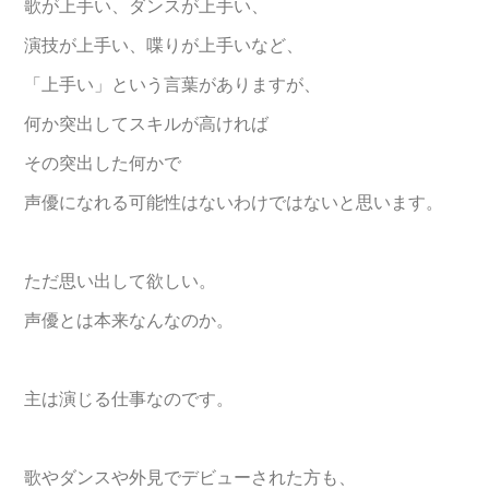
歌が上手い、ダンスが上手い、
演技が上手い、喋りが上手いなど、
「上手い」という言葉がありますが、
何か突出してスキルが高ければ
その突出した何かで
声優になれる可能性はないわけではないと思います。
ただ思い出して欲しい。
声優とは本来なんなのか。
主は演じる仕事なのです。
歌やダンスや外見でデビューされた方も、