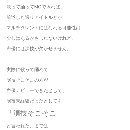
歌って踊ってMCできれば、
前述した通りアイドルとか
マルチタレントにはなれる可能性は
少しはあるかもしれないけれど、
声優には演技が欠かせません。
実際に歌って踊れて
演技そこそこの方が
声優デビューできたとして、
演技未経験だったとしても
「演技そこそこ」
と言われたままでは