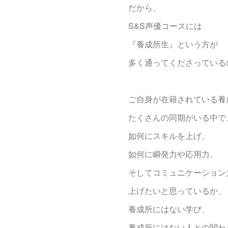
だから、
S&S声優コースには
『養成所生』という方が
多く通ってくださっている
ご自身が在籍されている養
たくさんの同期がいる中で
如何にスキルを上げ、
如何に瞬発力や応用力、
そしてコミュニケーション
上げたいと思っているか、
養成所にはない学び、
養成所にはない人との関わ