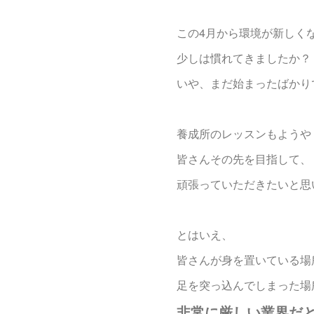
この4月から環境が新しく
少しは慣れてきましたか？
いや、まだ始まったばかりです
養成所のレッスンもようや
皆さんその先を目指して、
頑張っていただきたいと思いま
とはいえ、
皆さんが身を置いている場
足を突っ込んでしまった場
非常に厳しい業界だ