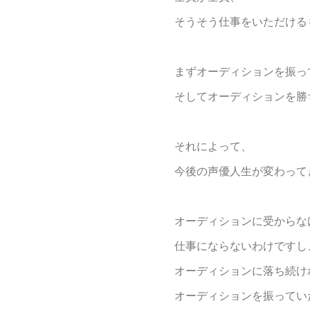
そうそう仕事をいただける
まずオーディションを振っ
そしてオーディションを勝
それによって、
今後の声優人生が変わって
オーディションに受からな
仕事にならないわけですし
オーディションに落ち続け
オーディションを振ってい