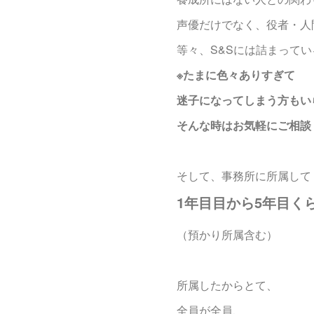
声優だけでなく、役者・人
等々、S&Sには詰まってい
※たまに色々ありすぎて
迷子になってしまう方もい
そんな時はお気軽にご相談
そして、事務所に所属して
1年目目から5年目く
（預かり所属含む）
所属したからとて、
全員が全員、