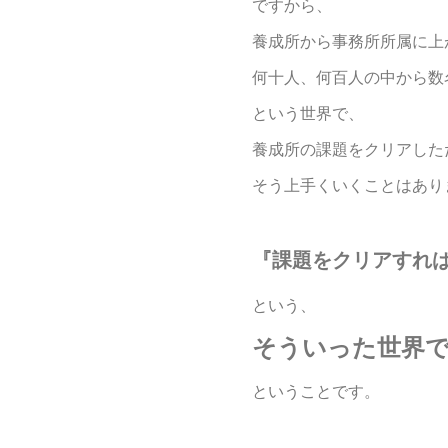
ですから、
養成所から事務所所属に上
何十人、何百人の中から数
という世界で、
養成所の課題をクリアした
そう上手くいくことはあり
『課題をクリアすれ
という、
そういった世界
ということです。