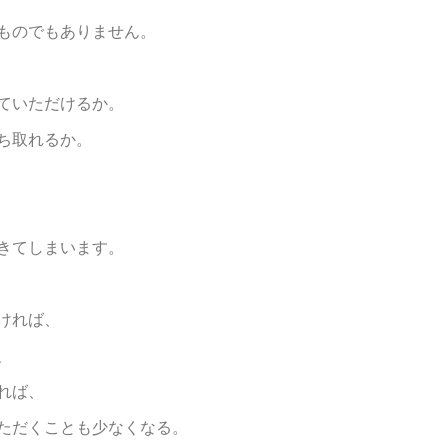
ものでもありません。
ていただけるか。
ち取れるか。
きてしまいます。
ければ、
、
れば、
ただくことも少なくなる。