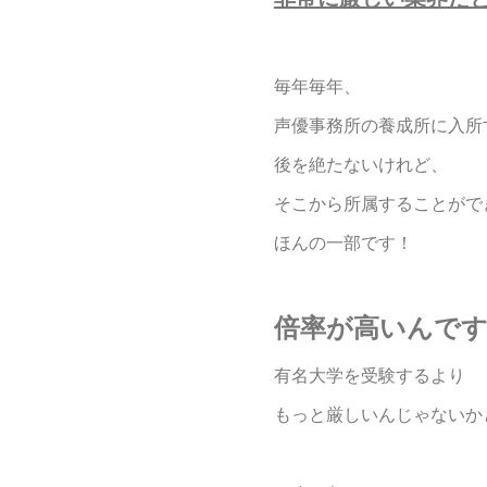
毎年毎年、
声優事務所の養成所に入所
後を絶たないけれど、
そこから所属することがで
ほんの一部です！
倍率が高いんで
有名大学を受験するより
もっと厳しいんじゃないか