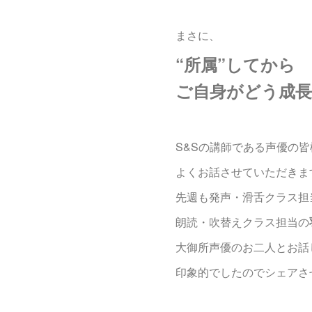
まさに、
“所属”してから
ご自身がどう成
S&Sの講師である声優の皆
よくお話させていただきま
先週も発声・滑舌クラス担
朗読・吹替えクラス担当の
大御所声優のお二人とお話
印象的でしたのでシェアさ