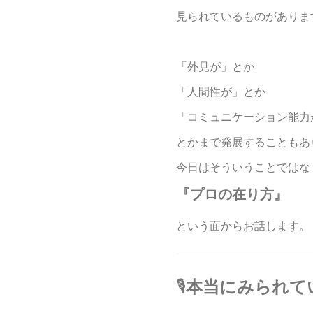
見られているものがありま
「外見が」とか
「人間性が」とか
「コミュニケーション能力
とかまで発展することもあ
今日はそういうことではな
『プロの在り方』
という面からお話します。
🎙️
本当にみられて