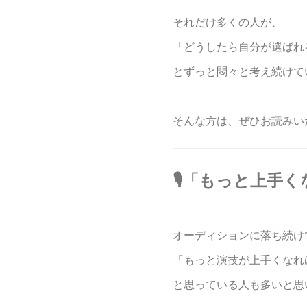
それだけ多くの人が、
「どうしたら自分が選ばれ
とずっと悶々と考え続けて
そんな方は、ぜひお読みい
🎙️「もっと上
オーディションに落ち続け
「もっと演技が上手くなれ
と思っている人も多いと思