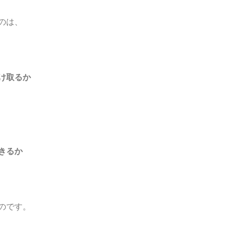
のは、
け取るか
きるか
のです。