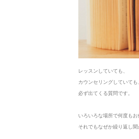
レッスンしていても、
カウンセリングしていても
必ず出てくる質問です。
いろいろな場所で何度もお
それでもなぜか繰り返し聞