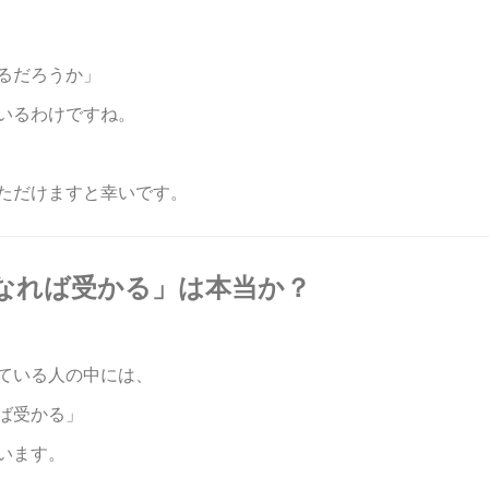
るだろうか」
いるわけですね。
ただけますと幸いです。
手くなれば受かる」は本当か？
ている人の中には、
ば受かる」
います。