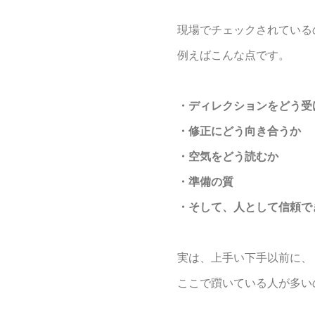
現場でチェックされている
例えばこんな点です。
・ディレクションをどう受
・修正にどう向き合うか
・空気をどう読むか
・準備の質
・そして、人として信頼で
実は、上手い下手以前に、
ここで躓いている人が多い