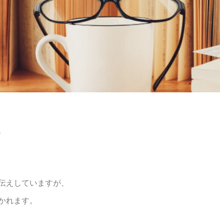
、
伝えしていますが、
かれます。