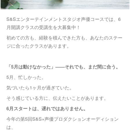
S&Sエンターテインメントスタジオ声優コースでは、6
月開講クラスの受講生を大募集中！
初めての方も、経験を積んできた方も、あなたのステー
ジに合ったクラスがあります。
「5月は動けなかった」——それでも、まだ間に合う。
5月、忙しかった。
気づいたら1ヶ月が過ぎていた。
そう感じている方に、伝えたいことがあります。
6月スタートは、遅れではありません。
今年の第5回S&S×声優プロダクションオーディション
は、