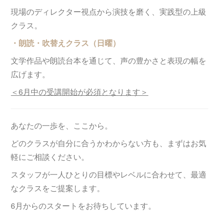
現場のディレクター視点から演技を磨く、実践型の上級
クラス。
・朗読・吹替えクラス（日曜）
文学作品や朗読台本を通じて、声の豊かさと表現の幅を
広げます。
＜6月中の受講開始が必須となります＞
あなたの一歩を、ここから。
どのクラスが自分に合うかわからない方も、まずはお気
軽にご相談ください。
スタッフが一人ひとりの目標やレベルに合わせて、最適
なクラスをご提案します。
6月からのスタートをお待ちしています。