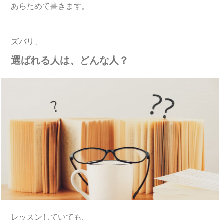
あらためて書きます。
ズバリ、
選ばれる人は、どんな人？
レッスンしていても、