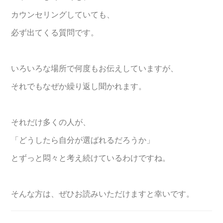
カウンセリングしていても、
必ず出てくる質問です。
いろいろな場所で何度もお伝えしていますが、
それでもなぜか繰り返し聞かれます。
それだけ多くの人が、
「どうしたら自分が選ばれるだろうか」
とずっと悶々と考え続けているわけですね。
そんな方は、ぜひお読みいただけますと幸いです。