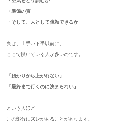
・空気をどう読むか
・準備の質
・そして、人として信頼できるか
実は、上手い下手以前に、
ここで躓いている人が多いのです。
「預かりから上がれない」
「最終まで行くのに決まらない」
という人ほど、
この部分に
ズレ
があることがあります。