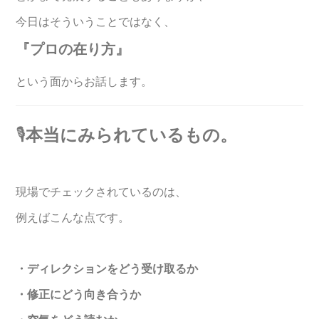
今日はそういうことではなく、
『プロの在り方』
という面からお話します。
🎙️
本当にみられているもの。
現場でチェックされているのは、
例えばこんな点です。
・ディレクションをどう受け取るか
・修正にどう向き合うか