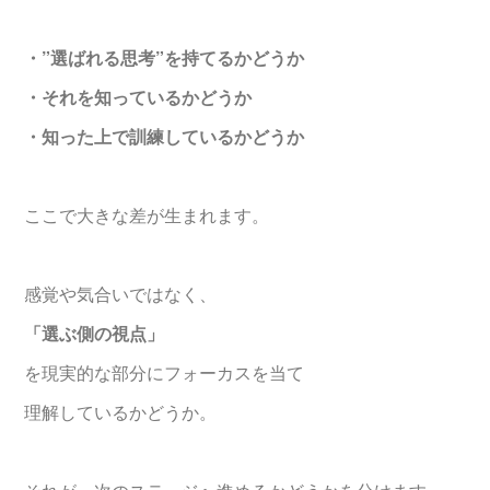
・”選ばれる思考”を持てるかどうか
・それを知っているかどうか
・知った上で訓練しているかどうか
ここで大きな差が生まれます。
感覚や気合いではなく、
「選ぶ側の視点」
を現実的な部分にフォーカスを当て
理解しているかどうか。