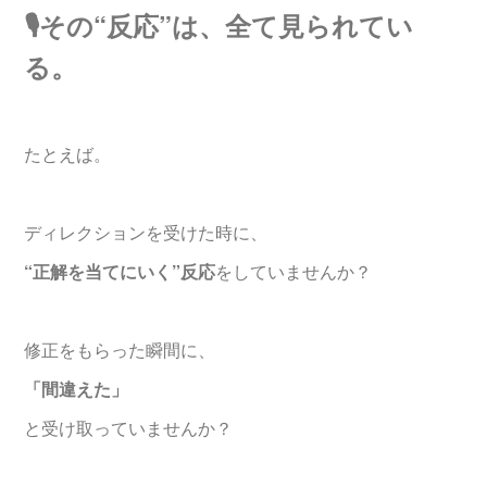
🎙️その“反応”は、全て見られてい
る。
たとえば。
ディレクションを受けた時に、
“正解を当てにいく”反応
をしていませんか？
修正をもらった瞬間に、
「間違えた」
と受け取っていませんか？