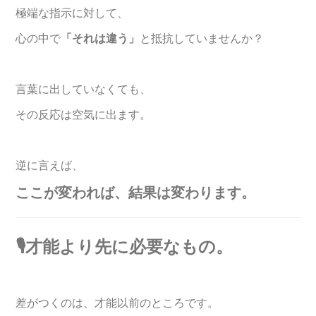
極端な指示に対して、
心の中で
「それは違う」
と抵抗していませんか？
言葉に出していなくても、
その反応は空気に出ます。
逆に言えば、
ここが変われば、結果は変わります。
🎙️才能より先に必要なもの。
差がつくのは、才能以前のところです。