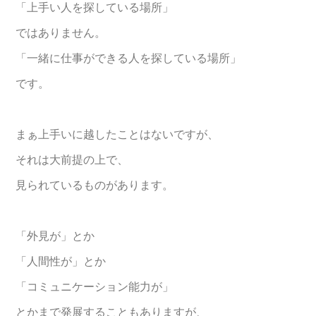
「上手い人を探している場所」
ではありません。
「一緒に仕事ができる人を探している場所」
です。
まぁ上手いに越したことはないですが、
それは大前提の上で、
見られているものがあります。
「外見が」とか
「人間性が」とか
「コミュニケーション能力が」
とかまで発展することもありますが、