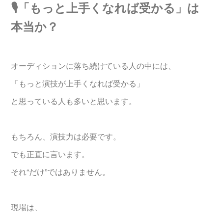
🎙️「もっと上手くなれば受かる」は
本当か？
オーディションに落ち続けている人の中には、
「もっと演技が上手くなれば受かる」
と思っている人も多いと思います。
もちろん、演技力は必要です。
でも正直に言います。
それ“だけ”ではありません。
現場は、