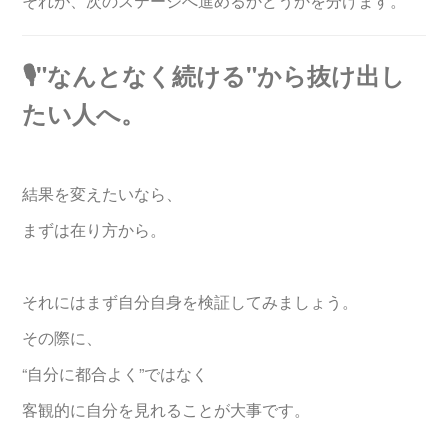
それが、次のステージへ進めるかどうかを分けます。
🎙️"なんとなく続ける"から抜け出し
たい人へ。
結果を変えたいなら、
まずは在り方から。
それにはまず自分自身を検証してみましょう。
その際に、
“自分に都合よく”ではなく
客観的に自分を見れることが大事です。