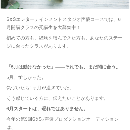
S&Sエンターテインメントスタジオ声優コースでは、6
月開講クラスの受講生を大募集中！
初めての方も、経験を積んできた方も、あなたのステー
ジに合ったクラスがあります。
「5月は動けなかった」——それでも、まだ間に合う。
5月、忙しかった。
気づいたら1ヶ月が過ぎていた。
そう感じている方に、伝えたいことがあります。
6月スタートは、遅れではありません。
今年の第5回S&S×声優プロダクションオーディション
は、