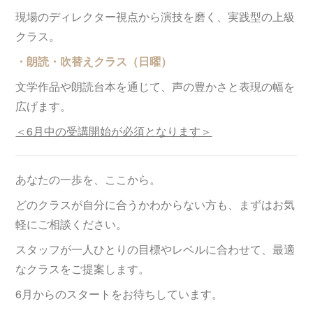
現場のディレクター視点から演技を磨く、実践型の上級
クラス。
・朗読・吹替えクラス（日曜）
文学作品や朗読台本を通じて、声の豊かさと表現の幅を
広げます。
＜6月中の受講開始が必須となります＞
あなたの一歩を、ここから。
どのクラスが自分に合うかわからない方も、まずはお気
軽にご相談ください。
スタッフが一人ひとりの目標やレベルに合わせて、最適
なクラスをご提案します。
6月からのスタートをお待ちしています。