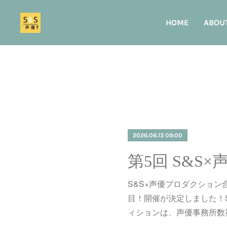
HOME
ABOU
2026.06.13 09:00
S&S×声優プロダクション
目！開催が決定しました！
ィションは、声優事務所数