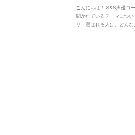
こんにちは！ S&S声優コー
聞かれているテーマについ
リ、選ばれる人は、どんな