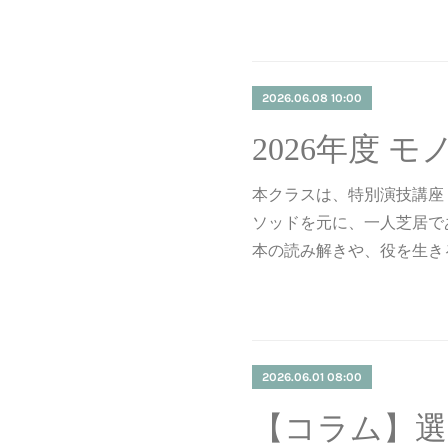
2026.06.08 10:00
本クラスは、特別演技講座
ソッドを元に、一人芝居で
本の読み解きや、役を生き
2026.06.01 08:00