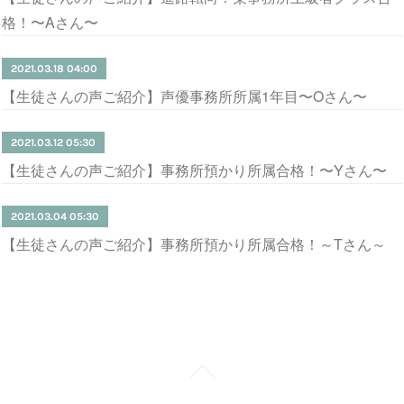
格！〜Aさん〜
2021.03.18 04:00
【生徒さんの声ご紹介】声優事務所所属1年目〜Oさん〜
2021.03.12 05:30
【生徒さんの声ご紹介】事務所預かり所属合格！〜Yさん〜
2021.03.04 05:30
【生徒さんの声ご紹介】事務所預かり所属合格！～Tさん～