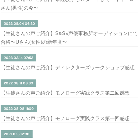
さん(男性)の今〜
2023.05.04 06:30
【生徒さんの声ご紹介】S&S×声優事務所オーディションにて
合格〜Uさん(女性)の新年度〜
2023.02.14 07:52
【生徒さんの声ご紹介】ディレクターズワークショップ感想
2022.08.11 03:30
【生徒さんの声ご紹介】モノローグ実践クラス第二回感想
2022.08.08 11:00
【生徒さんの声ご紹介】モノローグ実践クラス第一回感想
2021.11.15 12:30