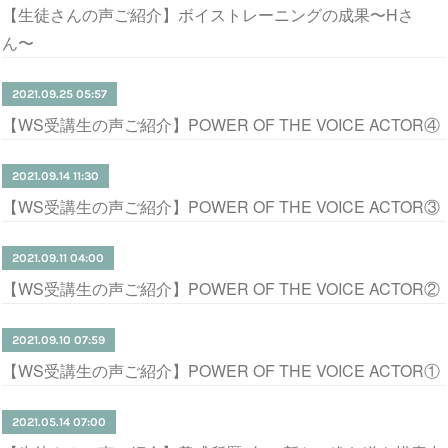
【生徒さんの声ご紹介】ボイストレーニングの成果〜Hさ
ん〜
2021.09.25 05:57
【WS受講生の声ご紹介】POWER OF THE VOICE ACTOR④
2021.09.14 11:30
【WS受講生の声ご紹介】POWER OF THE VOICE ACTOR③
2021.09.11 04:00
【WS受講生の声ご紹介】POWER OF THE VOICE ACTOR②
2021.09.10 07:59
【WS受講生の声ご紹介】POWER OF THE VOICE ACTOR①
2021.05.14 07:00