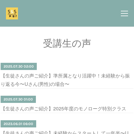
受講生の声
2025.07.30 02:00
【生徒さんの声ご紹介】準所属となり活躍中！未経験から振
り返る今〜Uさん(男性)の場合〜
2025.07.30 01:00
【生徒さんの声ご紹介】2025年度のモノローグ特別クラス
2023.06.01 06:00
【生徒さんの声ご紹介】未経験からスタートして一年半〜U