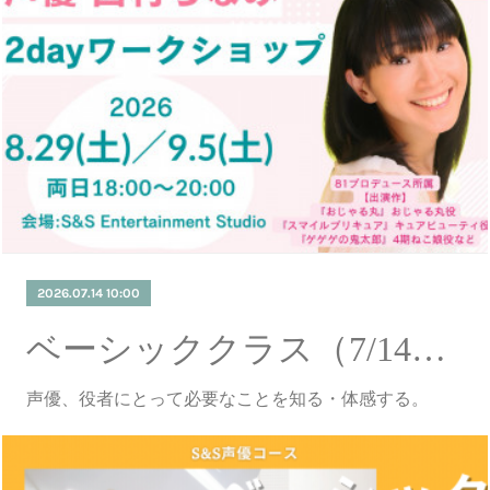
2026.07.14 10:00
ベーシッククラス（7/14更新）
声優、役者にとって必要なことを知る・体感する。