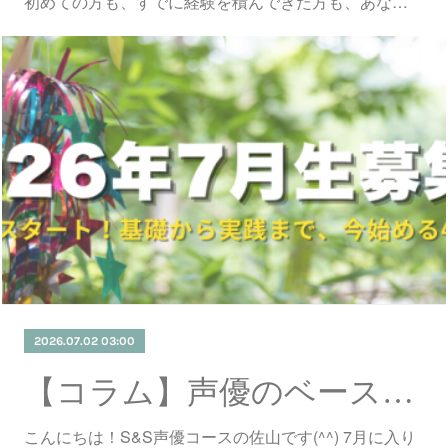
初めての方も、すでに経験を積んできた方も、あな…
2026.07.02 03:00
【コラム】声優のベース、役者のベース。
こんにちは！S&S声優コースの佐山です(^^) 7月に入り