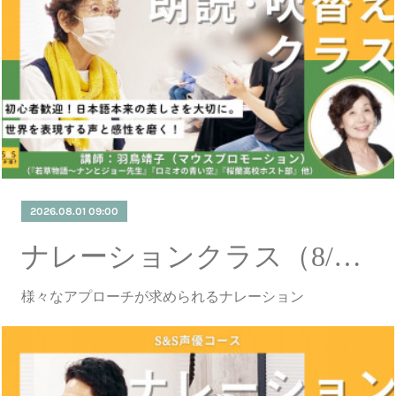
2026.08.01 09:00
ナレーションクラス（8/1更新）
様々なアプローチが求められるナレーション