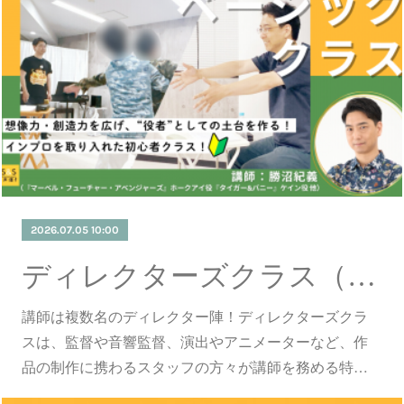
2026.07.05 10:00
ディレクターズクラス（7/5更新）
講師は複数名のディレクター陣！ディレクターズクラ
スは、監督や音響監督、演出やアニメーターなど、作
品の制作に携わるスタッフの方々が講師を務める特…