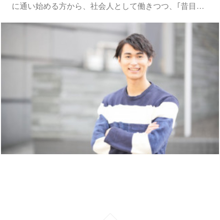
に通い始める方から、社会人として働きつつ、｢昔目…